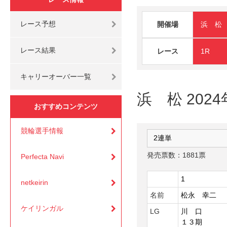
レース予想
開催場
浜 松
レース結果
レース
1R
キャリーオーバー一覧
浜 松 2024
おすすめコンテンツ
競輪選手情報
発売票数：1881票
Perfecta Navi
1
netkeirin
名前
松永 幸二
ケイリンガル
LG
川 口
１３期