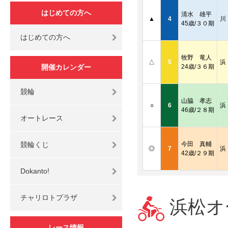
はじめての方へ
清水 雄平
▲
4
川
45歳/３０期
はじめての方へ
牧野 竜人
△
5
浜
開催カレンダー
24歳/３６期
競輪
山脇 孝志
○
6
浜
46歳/２８期
オートレース
競輪くじ
今田 真輔
◎
7
浜
42歳/２９期
Dokanto!
チャリロトプラザ
浜松オー
レース情報