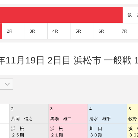
飯 
2R
3R
4R
5R
6R
7R
年11月19日 2日目 浜松市 一般戦 
2
3
4
5
片岡 信之
馬場 雄二
清水 雄平
牧野
浜 松
浜 松
川 口
浜 
２５期
２１期
３０期
３６