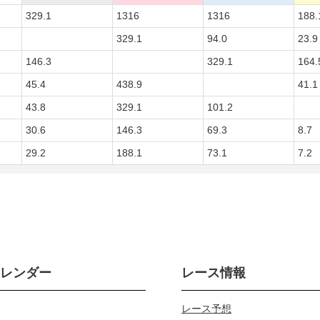
329.1
1316
1316
188.
329.1
94.0
23.9
146.3
329.1
164.
45.4
438.9
41.1
43.8
329.1
101.2
30.6
146.3
69.3
8.7
29.2
188.1
73.1
7.2
カレンダー
レース情報
レース予想