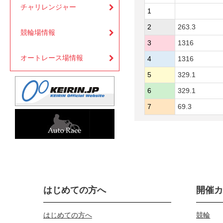
チャリレンジャー
1
2
263.3
競輪場情報
3
1316
オートレース場情報
4
1316
5
329.1
6
329.1
7
69.3
はじめての方へ
開催
はじめての方へ
競輪