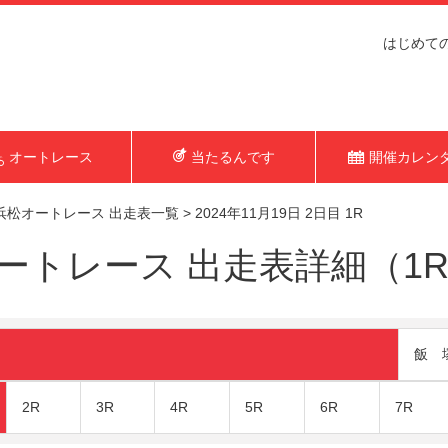
はじめて
オートレース
当たるんです
開催カレン
浜松オートレース 出走表一覧
>
2024年11月19日 2日目 1R
トレース 出走表詳細（1R 2
飯 
2R
3R
4R
5R
6R
7R