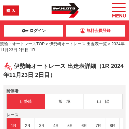
ログイン
無料会員登録
競輪・オートレースTOP
>
伊勢崎オートレース 出走表一覧
>
2024年
11月23日 2日目 1R
伊勢崎オートレース 出走表詳細（1R 2024
年11月23日 2日目）
開催場
伊勢崎
飯 塚
山 陽
レース
1R
2R
3R
4R
5R
6R
7R
8R
9R