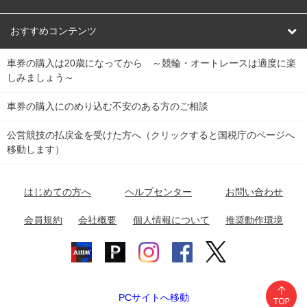
競輪くじ
レース結果
北日本
函館競輪場
青森競輪場
いわき平競輪場
おすすめコンテンツ
車券の購入は20歳になってから ～競輪・オートレースは適度に楽
Dokanto!
キャリーオーバー一覧
関
競輪選手情報
弥彦競輪場
前橋競輪場
取手競輪場
宇都宮競輪場
しみましょう～
東
大宮競輪場
西武園競輪場
京王閣競輪場
立川競輪場
チャリロトプラザ
Perfecta Navi
車券の購入にのめり込む不安のある方のご相談
南
松戸競輪場
千葉競輪場
川崎競輪場
平塚競輪場
公営競技の払戻金を受けた方へ（クリックすると国税庁のページへ
netkeirin
関
移動します）
小田原競輪場
伊東競輪場
静岡競輪場
東
ケイリンガル
中
名古屋競輪場
岐阜競輪場
大垣競輪場
豊橋競輪場
はじめての方へ
ヘルプセンター
お問い合わせ
部
チャリレンジャー
富山競輪場
松阪競輪場
四日市競輪場
会員規約
会社概要
個人情報について
推奨動作環境
競輪場情報
近
福井競輪場
奈良競輪場
向日町競輪場
和歌山競輪場
畿
岸和田競輪場
オートレース場情報
PCサイトへ移動