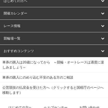
はじめての方へ
はじめての方へ
開催カレンダー
競輪
レース情報
オートレース
レース予想
競輪場一覧
競輪くじ
レース結果
北日本
函館競輪場
青森競輪場
いわき平競輪場
おすすめコンテンツ
車券の購入は20歳になってから ～競輪・オートレースは適度に楽
Dokanto!
キャリーオーバー一覧
関
競輪選手情報
弥彦競輪場
前橋競輪場
取手競輪場
宇都宮競輪場
しみましょう～
東
大宮競輪場
西武園競輪場
京王閣競輪場
立川競輪場
チャリロトプラザ
Perfecta Navi
車券の購入にのめり込む不安のある方のご相談
南
松戸競輪場
千葉競輪場
川崎競輪場
平塚競輪場
公営競技の払戻金を受けた方へ（クリックすると国税庁のページへ
netkeirin
関
移動します）
小田原競輪場
伊東競輪場
静岡競輪場
東
ケイリンガル
中
名古屋競輪場
岐阜競輪場
大垣競輪場
豊橋競輪場
はじめての方へ
ヘルプセンター
お問い合わせ