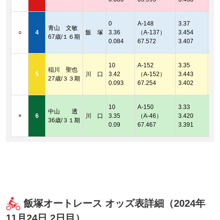
2連
着順
0
A-148
3.37
青山 文敏
2連
○
4
飯 塚
3.36
（A-137）
3.454
67歳/１６期
着順
0.084
67.572
3.407
2連
着順
10
A-152
3.35
稲川 聖也
2連
5
川 口
3.42
（A-152）
3.443
27歳/３３期
着順
0.093
67.254
3.402
2連
着順
10
A-150
3.33
中山 透
2連
×
6
川 口
3.35
（A-46）
3.420
36歳/３１期
着順
0.09
67.467
3.391
2連
飯塚オートレース オッズ表詳細（2024年
11月24日 2日目）