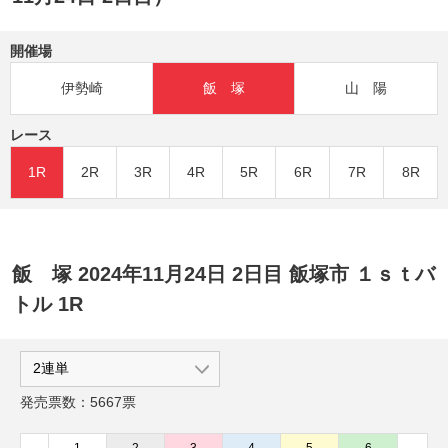
開催場
伊勢崎
飯 塚
山 陽
レース
1R
2R
3R
4R
5R
6R
7R
8R
飯 塚 2024年11月24日 2日目 飯塚市 １ｓｔバ
トル 1R
発売票数：5667票