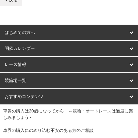
はじめての方へ
はじめての方へ
開催カレンダー
競輪
レース情報
オートレース
レース予想
競輪場一覧
競輪くじ
レース結果
北日本
函館競輪場
青森競輪場
いわき平競輪場
おすすめコンテンツ
車券の購入は20歳になってから ～競輪・オートレースは適度に楽
Dokanto!
キャリーオーバー一覧
関
競輪選手情報
弥彦競輪場
前橋競輪場
取手競輪場
宇都宮競輪場
しみましょう～
東
大宮競輪場
西武園競輪場
京王閣競輪場
立川競輪場
チャリロトプラザ
Perfecta Navi
車券の購入にのめり込む不安のある方のご相談