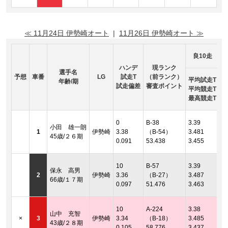
≪ 11月24日 伊勢崎オート
|
11月26日 伊勢崎オート ≫
良10走
ハンデ
現ランク
選手名
予想
車番
LG
試走T
（前ランク）
平均試走T
年齢/期
試走偏差
審査ポイント
平均競走T
最高競走T
着
0
B-38
3.39
小田 雄一朗
2
1
伊勢崎
3.38
（B-54）
3.481
45歳/２６期
着
0.091
53.438
3.455
2
着
10
B-57
3.39
保永 高男
2
2
伊勢崎
3.36
（B-27）
3.487
66歳/１７期
着
0.097
51.476
3.463
2
着
10
A-224
3.38
山中 充智
2
×
3
伊勢崎
3.34
（B-18）
3.485
43歳/２８期
着
0.105
58.776
3.437