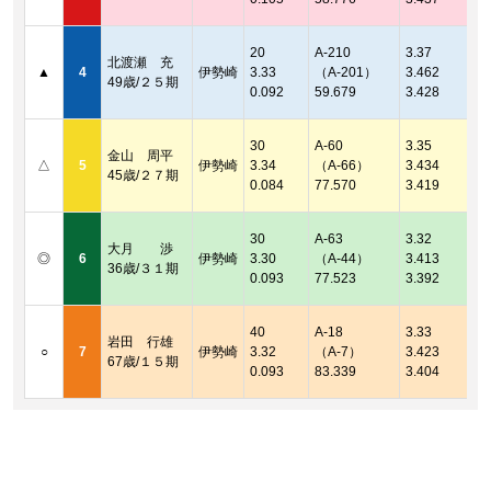
2
着
20
A-210
3.37
北渡瀬 充
2
▲
4
伊勢崎
3.33
（A-201）
3.462
49歳/２５期
着
0.092
59.679
3.428
2
着
30
A-60
3.35
金山 周平
2
△
5
伊勢崎
3.34
（A-66）
3.434
45歳/２７期
着
0.084
77.570
3.419
2
着
30
A-63
3.32
大月 渉
2
◎
6
伊勢崎
3.30
（A-44）
3.413
36歳/３１期
着
0.093
77.523
3.392
2
着
40
A-18
3.33
岩田 行雄
2
○
7
伊勢崎
3.32
（A-7）
3.423
67歳/１５期
着
0.093
83.339
3.404
2