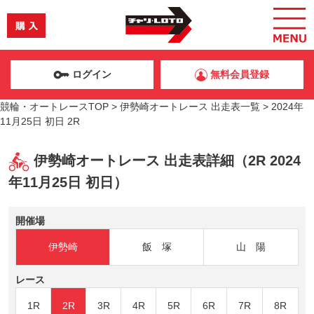
ログイン
無料会員登録
競輪・オートレースTOP
>
伊勢崎オートレース 出走表一覧
>
2024年
11月25日 初日 2R
伊勢崎オートレース 出走表詳細（2R 2024
年11月25日 初日）
開催場
伊勢崎
飯 塚
山 陽
レース
1R
2R
3R
4R
5R
6R
7R
8R