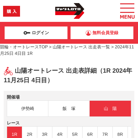
ログイン
無料会員登録
競輪・オートレースTOP
>
山陽オートレース 出走表一覧
>
2024年11
月25日 4日目 1R
山陽オートレース 出走表詳細（1R 2024年
11月25日 4日目）
開催場
伊勢崎
飯 塚
山 陽
レース
1R
2R
3R
4R
5R
6R
7R
8R
9R