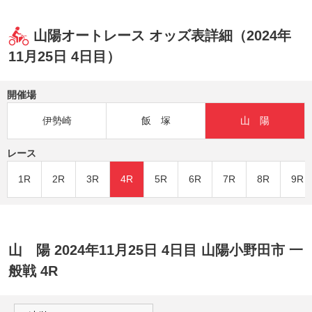
山陽オートレース オッズ表詳細（2024年
11月25日 4日目）
開催場
伊勢崎
飯 塚
山 陽
レース
1R
2R
3R
4R
5R
6R
7R
8R
9R
山 陽 2024年11月25日 4日目 山陽小野田市 一
般戦 4R