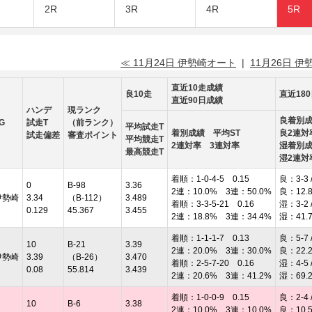
2R
3R
4R
5R
≪ 11月24日 伊勢崎オート
|
11月26日 伊
直近10走成績
良10走
直近18
直近90日成績
ハンデ
現ランク
良着別
G
試走T
（前ランク）
平均試走T
着別成績 平均ST
良2連対
試走偏差
審査ポイント
平均競走T
2連対率 3連対率
湿着別
最高競走T
湿2連対
着順：1-0-4-5 0.15
良：3-3 /
0
B-98
3.36
2連：10.0% 3連：50.0%
良：12.
伊勢崎
3.34
（B-112）
3.489
着順：3-3-5-21 0.16
湿：3-2 /
0.129
45.367
3.455
2連：18.8% 3連：34.4%
湿：41.
着順：1-1-1-7 0.13
良：5-7 /
10
B-21
3.39
2連：20.0% 3連：30.0%
良：22.
伊勢崎
3.39
（B-26）
3.470
着順：2-5-7-20 0.16
湿：4-5 /
0.08
55.814
3.439
2連：20.6% 3連：41.2%
湿：69.
着順：1-0-0-9 0.15
良：2-4 /
10
B-6
3.38
2連：10.0% 3連：10.0%
良：10.