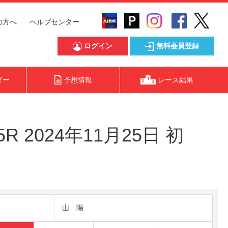
の方へ
ヘルプセンター
ログイン
無料会員登録
ダー
予想情報
レース結果
2024年11月25日 初
山 陽