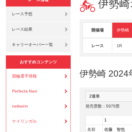
伊勢崎オ
レース予想
レース結果
開催場
伊勢崎
キャリーオーバー一覧
レース
1R
おすすめコンテンツ
伊勢崎 2024
競輪選手情報
Perfecta Navi
netkeirin
発売票数：5979票
1
ケイリンガル
名前
佐藤 智也