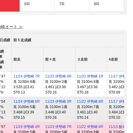
6R
7R
8R
勢崎オート ≫
0日成績
前５走成績
成績
率
前走
前々走
３走前
4走前
成績
率
 47
11/24 伊勢崎 7R
11/23 伊勢崎 6R
11/22 伊勢崎 1R
11/17 伊勢崎 3
8%
良 3100m 8着
良 3100m 3着
良 3100m 8着
良 3100m 3着
 12
3.535 試3.41
3.461 試3.36
3.497 試3.36
3.482 試3.36
7%
ST0.13
ST0.16
ST0.18
ST0.09
 54
11/24 伊勢崎 6R
11/23 伊勢崎 3R
11/22 伊勢崎 8R
11/17 伊勢崎 5
2%
良 3100m 5着
良 3100m 1着
良 3100m 7着
良 3100m 5着
 13
3.468 試3.39
3.446 試3.40
3.481 試3.40
3.484 試3.40
2%
ST0.15
ST0.26
ST0.14
ST0.10
 57
11/24 伊勢崎 4R
11/23 伊勢崎 7R
11/22 伊勢崎 6R
11/13 飯塚 2R
5%
良 3100m 5着
良 3100m 5着
良 3100m 8着
良 3100m 4着