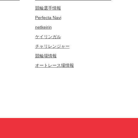
競輪選手情報
Perfecta Navi
netkeirin
ケイリンガル
チャリレンジャー
競輪場情報
オートレース場情報