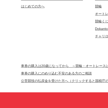
はじめての方へ
競輪
オート
競輪く
Dokanto
チャリ
車券の購入は20歳になってから ～競輪・オートレー
車券の購入にのめり込む不安のある方のご相談
公営競技の払戻金を受けた方へ（クリックすると国税庁