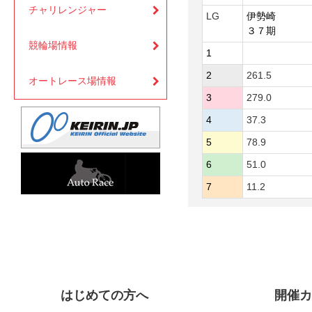
チャリレンジャー
LG
伊勢崎
３７期
競輪場情報
1
2
261.5
オートレース場情報
3
279.0
4
37.3
5
78.9
6
51.0
7
11.2
はじめての方へ
開催