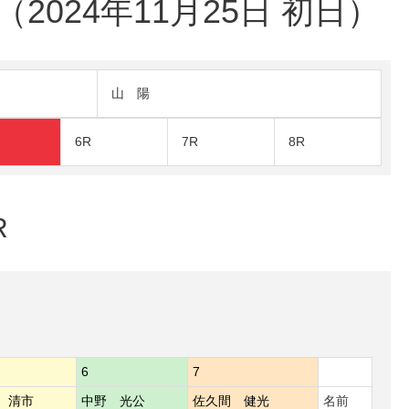
024年11月25日 初日）
山 陽
6R
7R
8R
R
6
7
 清市
中野 光公
佐久間 健光
名前