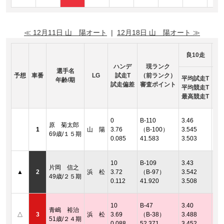
≪ 12月11日 山 陽オート
|
12月18日 山 陽オート ≫
良10走
ハンデ
現ランク
選手名
予想
車番
LG
試走T
（前ランク）
平均試走T
年齢/期
試走偏差
審査ポイント
平均競走T
最高競走T
着順
0
B-110
3.46
原 菊太郎
2連
1
山 陽
3.76
（B-100）
3.545
69歳/１５期
着順
0.085
41.583
3.503
2連
着順
10
B-109
3.43
片岡 信之
2連
▲
2
浜 松
3.72
（B-97）
3.542
49歳/２５期
着順
0.112
41.920
3.508
2連
着順
10
B-47
3.40
青嶋 裕治
2連
△
3
浜 松
3.69
（B-38）
3.488
51歳/２４期
着順
0.088
52.371
3.452