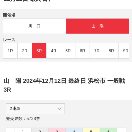
開催場
川 口
山 陽
レース
1R
2R
3R
4R
5R
6R
7R
8R
9R
山 陽 2024年12月12日 最終日 浜松市 一般戦
3R
発売票数：5738票