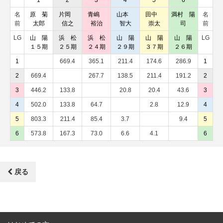
1
2
3
4
5
6
名
原 菊
片岡
青嶋
山本
田中
満村 陽
名
前
太郎
信之
裕治
智大
崇太
司
前
LG
山 陽
浜 松
浜 松
山 陽
山 陽
山 陽
LG
１５期
２５期
２４期
２９期
３７期
２６期
1
669.4
365.1
211.4
174.6
286.9
1
2
669.4
267.7
138.5
211.4
191.2
2
3
446.2
133.8
20.8
20.4
43.6
3
4
502.0
133.8
64.7
2.8
12.9
4
5
803.3
211.4
85.4
3.7
9.4
5
6
573.8
167.3
73.0
6.6
4.1
6
戻る