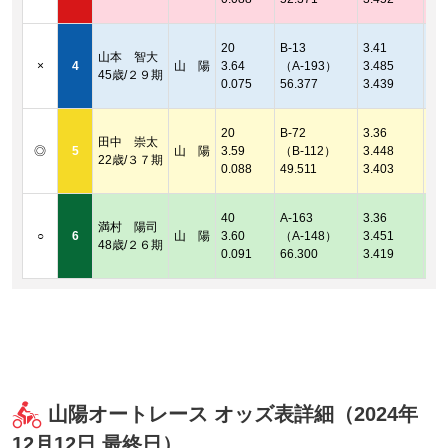
2連
着順
20
B-13
3.41
山本 智大
2連
×
4
山 陽
3.64
（A-193）
3.485
45歳/２９期
着順
0.075
56.377
3.439
2連
着順
20
B-72
3.36
田中 崇太
2連
◎
5
山 陽
3.59
（B-112）
3.448
22歳/３７期
着順
0.088
49.511
3.403
2連
着順
40
A-163
3.36
満村 陽司
2連
○
6
山 陽
3.60
（A-148）
3.451
48歳/２６期
着順
0.091
66.300
3.419
2連
山陽オートレース オッズ表詳細（2024年
12月12日 最終日）