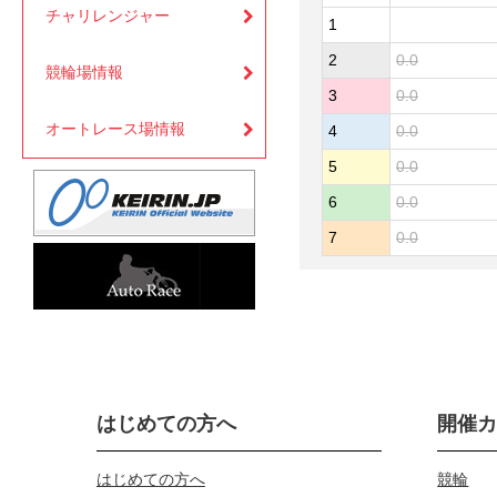
チャリレンジャー
1
2
0.0
競輪場情報
3
0.0
オートレース場情報
4
0.0
5
0.0
6
0.0
7
0.0
はじめての方へ
開催
はじめての方へ
競輪