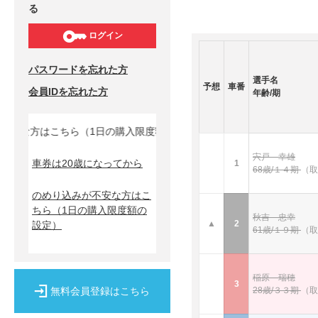
る
ログイン
パスワードを忘れた方
選手名
予想
車番
会員IDを忘れた方
年齢/期
安な方はこちら（1日の購入限度額の設定）↓
宍戸 幸雄
車券は20歳になってから
1
68歳/１４期
（取
のめり込みが不安な方はこ
ちら
（1日の購入限度額の
秋吉 忠幸
▲
2
設定）
61歳/１９期
（取
稲原 瑞穂
3
無料会員登録はこちら
28歳/３３期
（取