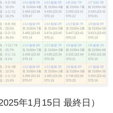
良：5-3 / 50
1/14 飯塚 5R
1/13 飯塚 3R
1/8 浜松 7R
1/7 浜松 3R
1
良：16.0%
良 3100m 4着
荒 3100m 4着
風 3100m 7着
斑 3100m 6着
湿
湿：1-1 / 11
3.465 試3.36
3.450 試3.35
3.500 試3.41
3.545 試3.41
3
湿：18.2%
ST0.07
ST0.10
ST0.22
ST0.01
S
良：6-9 / 60
1/14 飯塚 6R
1/14 飯塚 2R
1/13 飯塚 7R
1/8 飯塚 6R
1
良：25.0%
良 3100m 7着
良 3100m 2着
良 3100m 2着
湿 3100m 5着
斑
湿：2-2 / 11
3.465 試3.45
3.474 試3.40
3.447 試3.42
3.813 試3.43
3
湿：36.4%
ST0.14
ST0.11
ST0.10
ST0.15
S
良：7-12 / 74
1/14 飯塚 8R
1/13 飯塚 7R
1/8 飯塚 5R
1/8 飯塚 1R
1
良：25.7%
良 3100m 7着
良 3100m 3着
斑 3100m 3着
斑 3100m 6着
斑
湿：0-1 / 11
3.436 試3.35
3.438 試3.34
3.425 試3.49
3.450 試3.36
3
湿：9.1%
ST0.19
ST0.28
ST0.21
ST0.15
S
良：2-4 / 48
1/14 飯塚 6R
1/13 飯塚 3R
1/8 飯塚 6R
1/7 飯塚 5R
1
良：12.5%
良 3100m 3着
荒 3100m 2着
湿 3100m 3着
斑 3100m 3着
湿
湿：1-1 / 13
3.396 試3.32
3.385 試3.28
3.748 試3.38
3.455 試3.42
3
湿：15.4%
ST0.07
ST0.19
ST0.20
ST0.16
S
25年1月15日 最終日）