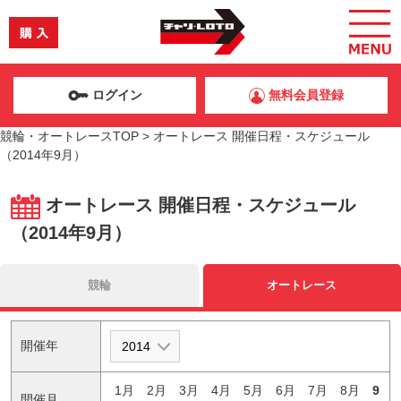
ログイン
無料会員登録
競輪・オートレースTOP
>
オートレース 開催日程・スケジュール
（2014年9月）
オートレース 開催日程・スケジュール
（2014年9月）
競輪
オートレース
開催年
1月
2月
3月
4月
5月
6月
7月
8月
9
開催月