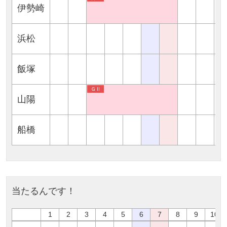
伊勢崎
浜松
飯塚
ＧⅡ
山陽
船橋
当たるんです！
1
2
3
4
5
6
7
8
9
10