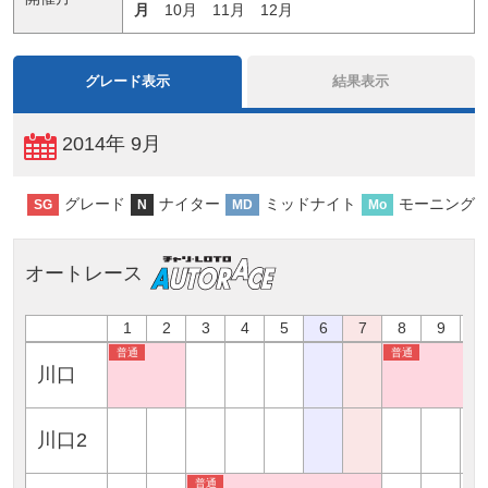
月
10月
11月
12月
グレード表示
結果表示
2014年 9月
グレード
ナイター
ミッドナイト
モーニング
SG
N
MD
Mo
オートレース
1
2
3
4
5
6
7
8
9
1
普通
普通
川口
川口2
普通