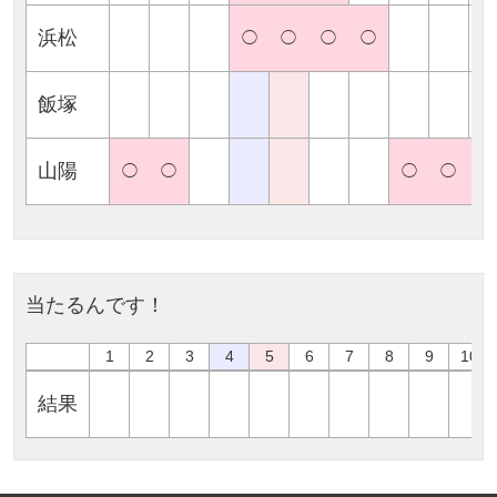
浜松
◯
◯
◯
◯
飯塚
山陽
◯
◯
◯
◯
◯
当たるんです！
1
2
3
4
5
6
7
8
9
10
結果