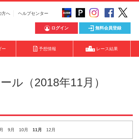
の方へ
ヘルプセンター
ログイン
無料会員登録
ダー
予想情報
レース結果
ル（2018年11月）
月
9月
10月
11月
12月