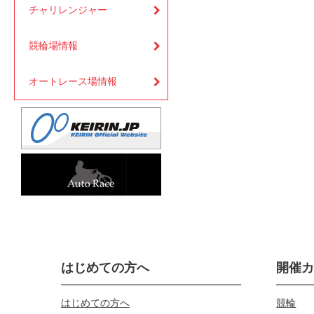
チャリレンジャー
競輪場情報
オートレース場情報
はじめての方へ
開催
はじめての方へ
競輪