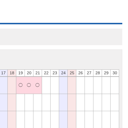
17
18
19
20
21
22
23
24
25
26
27
28
29
30
◯
◯
◯