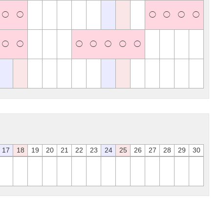
◯
◯
◯
◯
◯
◯
◯
◯
◯
◯
◯
◯
◯
17
18
19
20
21
22
23
24
25
26
27
28
29
30