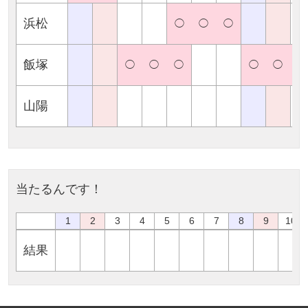
浜松
◯
◯
◯
飯塚
◯
◯
◯
◯
◯
◯
山陽
当たるんです！
1
2
3
4
5
6
7
8
9
10
結果