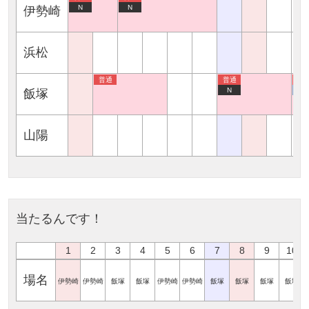
N
N
伊勢崎
浜松
普通
普通
普
N
MD
飯塚
山陽
当たるんです！
1
2
3
4
5
6
7
8
9
10
場名
伊勢崎
伊勢崎
飯塚
飯塚
伊勢崎
伊勢崎
飯塚
飯塚
飯塚
飯塚