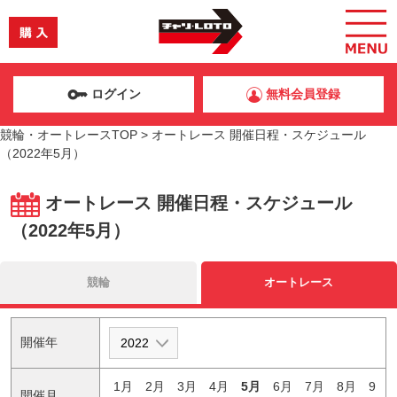
ログイン
無料会員登録
競輪・オートレースTOP
>
オートレース 開催日程・スケジュール
（2022年5月）
オートレース 開催日程・スケジュール
（2022年5月）
競輪
オートレース
開催年
1月
2月
3月
4月
5月
6月
7月
8月
9
開催月