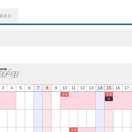
果表示
3
4
5
6
7
8
9
10
11
12
13
14
15
16
17
普通
普通
N
普通