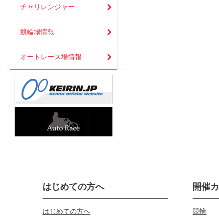
チャリレンジャー
競輪場情報
オートレース場情報
はじめての方へ
開催
はじめての方へ
競輪