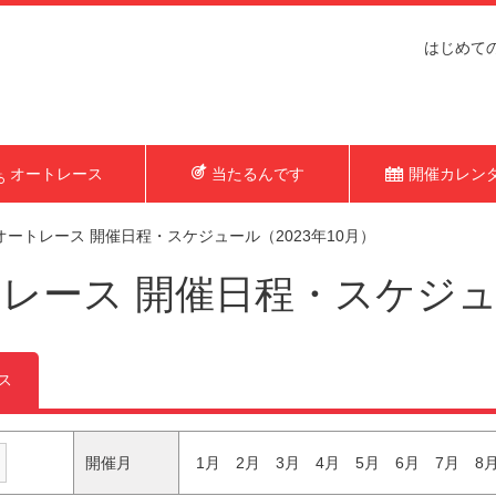
はじめて
オートレース
当たるんです
開催カレン
オートレース 開催日程・スケジュール（2023年10月）
レース 開催日程・スケジュー
ス
開催月
1月
2月
3月
4月
5月
6月
7月
8