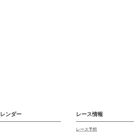
カレンダー
レース情報
レース予想