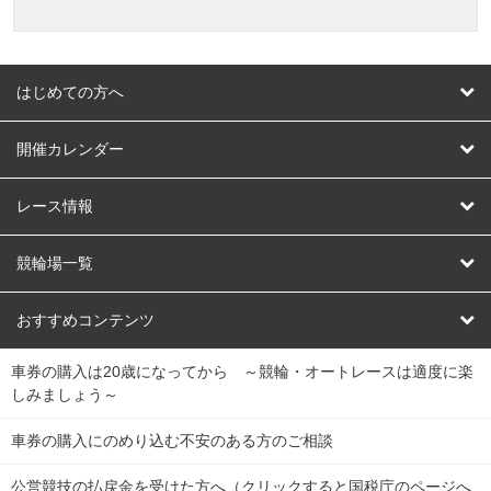
はじめての方へ
はじめての方へ
開催カレンダー
競輪
レース情報
オートレース
レース予想
競輪場一覧
競輪くじ
レース結果
北日本
函館競輪場
青森競輪場
いわき平競輪場
おすすめコンテンツ
車券の購入は20歳になってから ～競輪・オートレースは適度に楽
Dokanto!
キャリーオーバー一覧
関
競輪選手情報
弥彦競輪場
前橋競輪場
取手競輪場
宇都宮競輪場
しみましょう～
東
大宮競輪場
西武園競輪場
京王閣競輪場
立川競輪場
チャリロトプラザ
Perfecta Navi
車券の購入にのめり込む不安のある方のご相談
南
松戸競輪場
千葉競輪場
川崎競輪場
平塚競輪場
公営競技の払戻金を受けた方へ（クリックすると国税庁のページへ
netkeirin