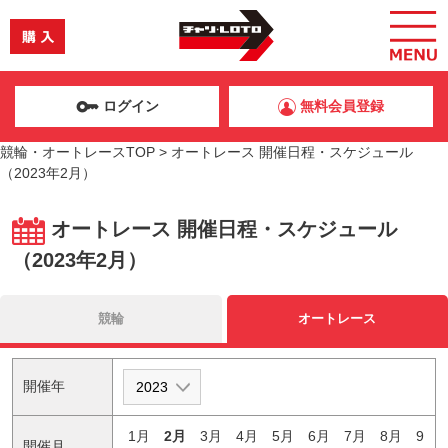
ログイン
無料会員登録
競輪・オートレースTOP
>
オートレース 開催日程・スケジュール
（2023年2月）
オートレース 開催日程・スケジュール
（2023年2月）
競輪
オートレース
開催年
1月
2月
3月
4月
5月
6月
7月
8月
9
開催月