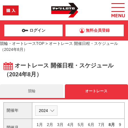
ログイン
無料会員登録
競輪・オートレースTOP
>
オートレース 開催日程・スケジュール
（2024年8月）
オートレース 開催日程・スケジュール
（2024年8月）
競輪
オートレース
開催年
1月
2月
3月
4月
5月
6月
7月
8月
9
開催月