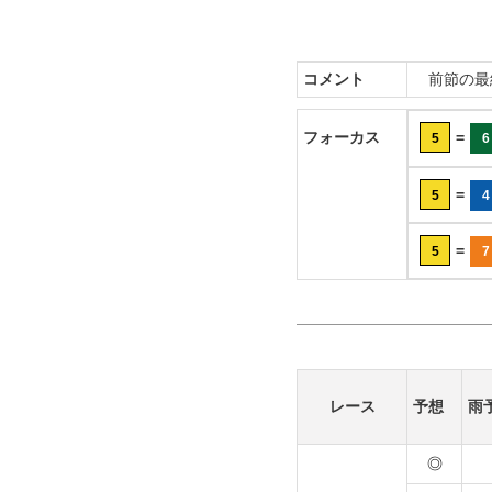
コメント
前節の最終
フォーカス
=
5
6
=
5
4
=
5
7
レース
予想
雨
◎