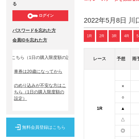
る
ログイン
2022年5月8日
パスワードを忘れた方
1R
2R
3R
4R
5
会員IDを忘れた方
こちら（1日の購入限度額の設定）↓
レース
予想
雨
車券は20歳になってから
のめり込みが不安な方はこ
×
ちら
（1日の購入限度額の
○
設定）
1R
▲
△
無料会員登録はこちら
◎