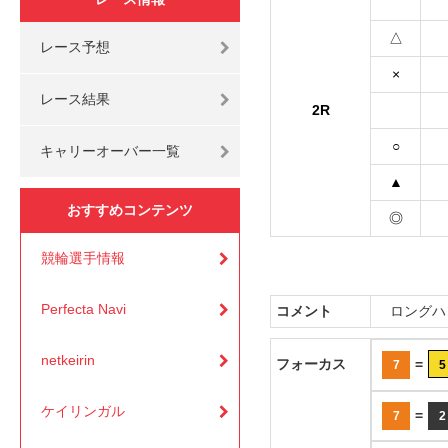
△
レース予想
×
レース結果
2R
○
キャリーオーバー一覧
▲
おすすめコンテンツ
◎
競輪選手情報
Perfecta Navi
コメント
ロングハン
netkeirin
フォーカス
=
7
5
ケイリンガル
=
7
2