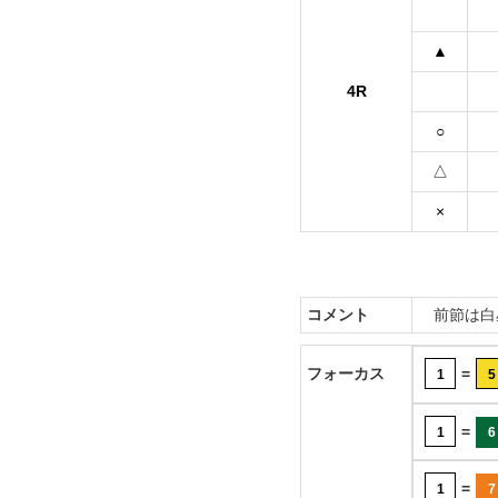
▲
4R
○
△
×
コメント
前節は白星
フォーカス
=
1
5
=
1
6
=
1
7