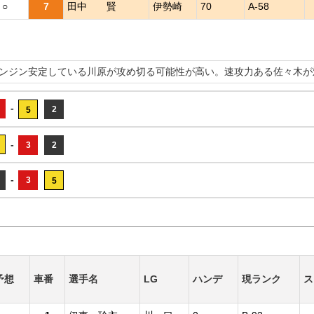
○
7
田中 賢
伊勢崎
70
A-58
ジン安定している川原が攻め切る可能性が高い。速攻力ある佐々木が
-
2
5
-
3
2
-
3
5
予想
車番
選手名
LG
ハンデ
現ランク
ス