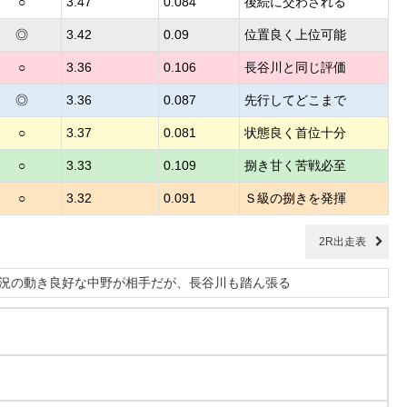
○
3.47
0.084
後続に交わされる
◎
3.42
0.09
位置良く上位可能
○
3.36
0.106
長谷川と同じ評価
◎
3.36
0.087
先行してどこまで
○
3.37
0.081
状態良く首位十分
○
3.33
0.109
捌き甘く苦戦必至
○
3.32
0.091
Ｓ級の捌きを発揮
2R出走表
況の動き良好な中野が相手だが、長谷川も踏ん張る