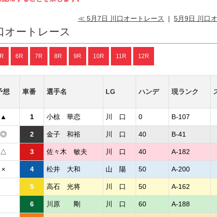
≪ 5月7日 川口オートレース
|
5月9日 川口
 川口オートレース
R
6R
7R
8R
9R
10R
11R
12R
予想
車番
選手名
LG
ハンデ
現ランク
▲
1
小椋 華恋
川 口
0
B-107
◎
2
金子 和裕
川 口
40
B-41
△
3
佐々木 敏夫
川 口
40
A-182
×
4
松井 大和
山 陽
50
A-200
5
高石 光将
川 口
50
A-162
6
川原 剛
川 口
60
A-188