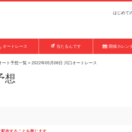
はじめて
オートレース
当たるんです
開催カレン
オート予想一覧
>
2022年05月08日 川口オートレース
予想
に配布することを禁じます。