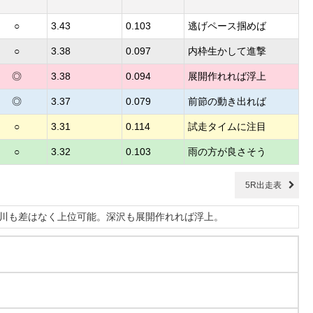
○
3.43
0.103
逃げペース掴めば
○
3.38
0.097
内枠生かして進撃
◎
3.38
0.094
展開作れれば浮上
◎
3.37
0.079
前節の動き出れば
○
3.31
0.114
試走タイムに注目
○
3.32
0.103
雨の方が良さそう
5R出走表
谷川も差はなく上位可能。深沢も展開作れれば浮上。