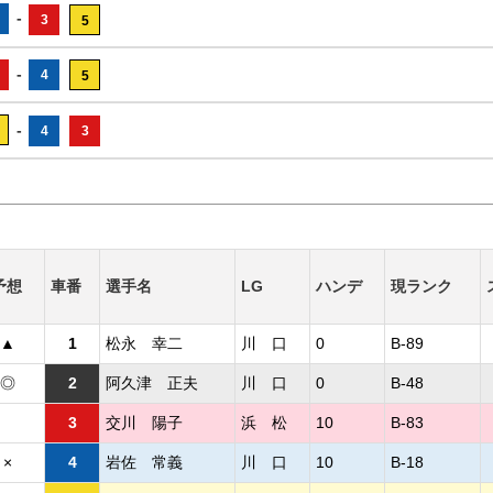
-
3
5
-
4
5
-
4
3
予想
車番
選手名
LG
ハンデ
現ランク
▲
1
松永 幸二
川 口
0
B-89
◎
2
阿久津 正夫
川 口
0
B-48
3
交川 陽子
浜 松
10
B-83
×
4
岩佐 常義
川 口
10
B-18