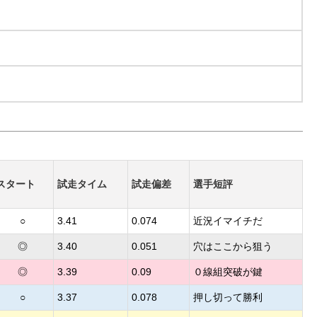
スタート
試走タイム
試走偏差
選手短評
○
3.41
0.074
近況イマイチだ
◎
3.40
0.051
穴はここから狙う
◎
3.39
0.09
０線組突破が鍵
○
3.37
0.078
押し切って勝利