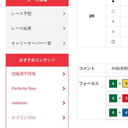
▲
△
レース予想
2R
×
レース結果
○
◎
キャリーオーバー一覧
おすすめコンテンツ
コメント
40線単騎
競輪選手情報
フォーカス
=
6
5
Perfecta Navi
=
6
3
netkeirin
=
6
4
ケイリンガル