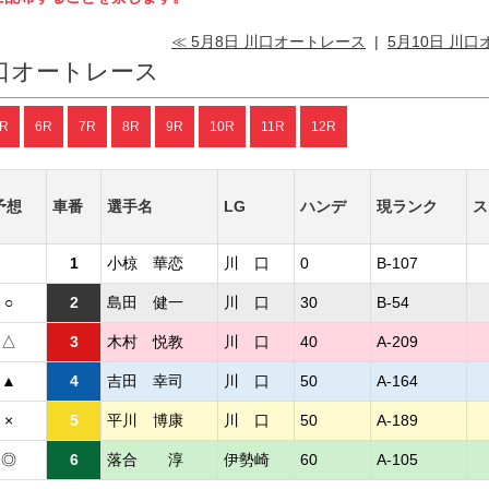
≪ 5月8日 川口オートレース
|
5月10日 川口
 川口オートレース
R
6R
7R
8R
9R
10R
11R
12R
予想
車番
選手名
LG
ハンデ
現ランク
ス
1
小椋 華恋
川 口
0
B-107
○
2
島田 健一
川 口
30
B-54
△
3
木村 悦教
川 口
40
A-209
▲
4
吉田 幸司
川 口
50
A-164
×
5
平川 博康
川 口
50
A-189
◎
6
落合 淳
伊勢崎
60
A-105