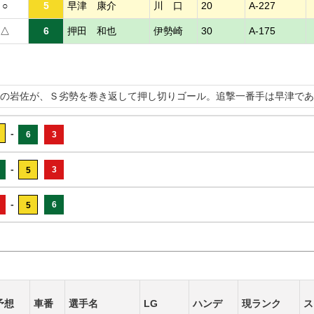
○
5
早津 康介
川 口
20
A-227
△
6
押田 和也
伊勢崎
30
A-175
の岩佐が、Ｓ劣勢を巻き返して押し切りゴール。追撃一番手は早津であ
-
6
3
-
3
5
-
6
5
予想
車番
選手名
LG
ハンデ
現ランク
ス