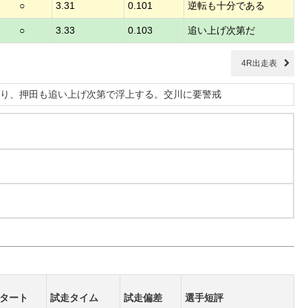
○
3.31
0.101
逆転も十分である
○
3.33
0.103
追い上げ次第だ
4R出走表
り、押田も追い上げ次第で浮上する。交川に要警戒
タート
試走タイム
試走偏差
選手短評