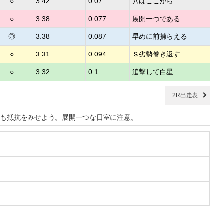
○
3.42
0.07
穴はここから
○
3.38
0.077
展開一つである
◎
3.38
0.087
早めに前捕らえる
○
3.31
0.094
Ｓ劣勢巻き返す
○
3.32
0.1
追撃して白星
2R出走表
橋も抵抗をみせよう。展開一つな日室に注意。