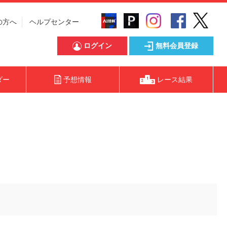
の方へ
ヘルプセンター
ログイン
無料会員登録
ダー
予想情報
レース結果