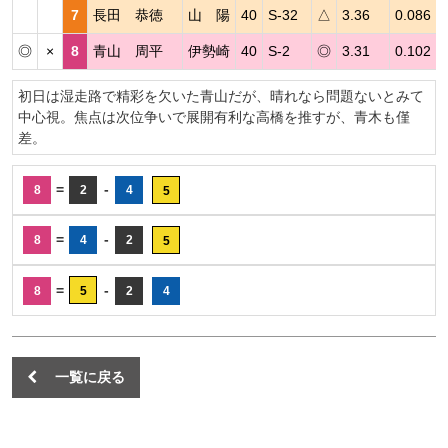
7
長田 恭徳
山 陽
40
S-32
△
3.36
0.086
◎
×
8
青山 周平
伊勢崎
40
S-2
◎
3.31
0.102
初日は湿走路で精彩を欠いた青山だが、晴れなら問題ないとみて
中心視。焦点は次位争いで展開有利な高橋を推すが、青木も僅
差。
=
-
8
2
4
5
=
-
8
4
2
5
=
-
8
5
2
4
一覧に戻る