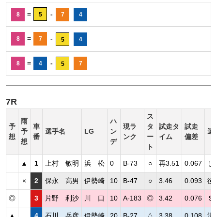
=
-
8
5
7
4
=
-
8
7
4
5
=
-
8
4
7
5
7R
ス
雨
ハ
予
車
現ラ
タ
試走タ
試走
予
選手名
LG
ン
選
想
番
ンク
ー
イム
偏差
想
デ
ト
▲
1
上村 敏明
浜 松
0
B-73
○
再3.51
0.067
し
×
2
保永 高男
伊勢崎
10
B-47
○
3.46
0.093
後
◎
3
片野 利沙
川 口
10
A-183
◎
3.42
0.076
Ｓ
▲
4
石川 岳彦
伊勢崎
20
B-27
△
3.38
0.108
混