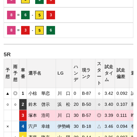
=
-
8
6
3
5
=
-
8
3
6
5
5R
ス
雨
ハ
試走
予
車
現ラ
タ
試走
予
選手名
LG
ン
タイ
選
想
番
ンク
ー
偏差
想
デ
ム
ト
▲
◎
1
小椋 華恋
川 口
0
B-87
○
3.42
0.092
試
○
○
2
鈴木 啓示
浜 松
20
B-50
○
3.40
0.107
展
3
塚本 浩司
川 口
30
B-57
◎
3.39
0.111
昨
×
4
宍戸 幸雄
伊勢崎
30
B-18
△
3.46
0.094
巻