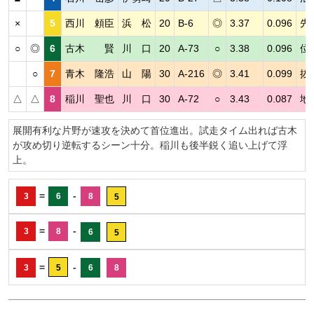
×
5
西川 頼臣
浜 松
20
B-6
◎
3.37
0.096
先
○
◎
6
古木 賢
川 口
20
A-73
○
3.38
0.096
位
○
7
青木 隆浩
山 陽
30
A-216
◎
3.41
0.099
抜
△
△
8
稲川 聖也
川 口
30
A-72
○
3.43
0.087
地
展開有利な片野が速攻を決めて首位進出。試走タイム出れば古木
が攻め切り逆転するシーン十分。稲川も後半鋭く追い上げて浮
上。
=
-
3
6
8
5
=
-
3
8
6
5
=
-
3
5
6
8