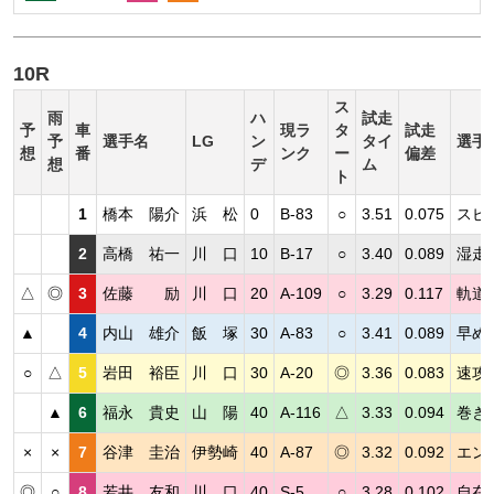
10R
ス
雨
ハ
試走
予
車
現ラ
タ
試走
予
選手名
LG
ン
タイ
選手
想
番
ンク
ー
偏差
想
デ
ム
ト
1
橋本 陽介
浜 松
0
B-83
○
3.51
0.075
スピ
2
高橋 祐一
川 口
10
B-17
○
3.40
0.089
湿走
△
◎
3
佐藤 励
川 口
20
A-109
○
3.29
0.117
軌道
▲
4
内山 雄介
飯 塚
30
A-83
○
3.41
0.089
早め
○
△
5
岩田 裕臣
川 口
30
A-20
◎
3.36
0.083
速攻
▲
6
福永 貴史
山 陽
40
A-116
△
3.33
0.094
巻き
×
×
7
谷津 圭治
伊勢崎
40
A-87
◎
3.32
0.092
エン
◎
○
8
若井 友和
川 口
40
S-5
○
3.28
0.102
自在