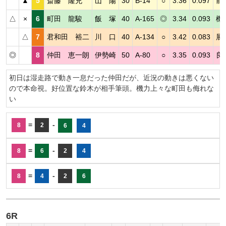
▲
5
斎藤 隆充
山 陽
30
B-14
○
3.36
0.097
前
△
×
6
町田 龍駿
飯 塚
40
A-165
◎
3.34
0.093
機
△
7
君和田 裕二
川 口
40
A-134
○
3.42
0.083
展
◎
8
仲田 恵一朗
伊勢崎
50
A-80
○
3.35
0.093
良
初日は湿走路で動き一息だった仲田だが、近況の動きは悪くない
ので本命視。好位置な鈴木が相手筆頭。機力上々な町田も侮れな
い
=
-
8
2
6
4
=
-
8
6
2
4
=
-
8
4
2
6
6R