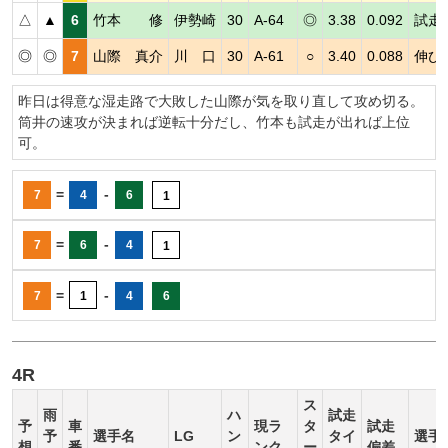
△
▲
6
竹本 修
伊勢崎
30
A-64
◎
3.38
0.092
試走
◎
◎
7
山際 真介
川 口
30
A-61
○
3.40
0.088
伸び
昨日は得意な湿走路で大敗した山際が気を取り直して攻め切る。
筒井の速攻が決まれば逆転十分だし、竹本も試走が出れば上位
可。
=
-
7
4
6
1
=
-
7
6
4
1
=
-
7
1
4
6
4R
ス
雨
ハ
試走
予
車
現ラ
タ
試走
予
選手名
LG
ン
タイ
選手
想
番
ンク
ー
偏差