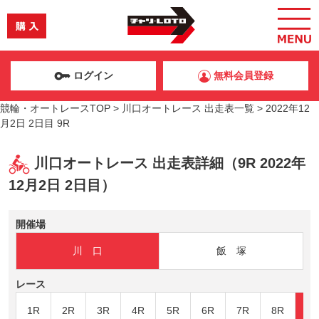
ログイン
無料会員登録
競輪・オートレースTOP
>
川口オートレース 出走表一覧
>
2022年12
月2日 2日目 9R
川口オートレース 出走表詳細（9R 2022年
12月2日 2日目）
開催場
川 口
飯 塚
レース
1R
2R
3R
4R
5R
6R
7R
8R
9R