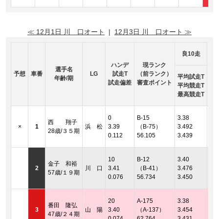
≪ 12月1日 川 口オート
|
12月3日 川 口オート ≫
良10走
ハンデ
現ランク
選手名
予想
車番
LG
試走T
（前ランク）
平均試走T
年齢/期
試走偏差
審査ポイント
平均競走T
最高競走T
着順
0
B-15
3.38
西 翔子
2連
×
1
浜 松
3.39
（B-75）
3.492
28歳/３５期
着順
0.112
56.105
3.439
2連
着順
10
B-12
3.40
金子 和裕
2連
2
川 口
3.41
（B-41）
3.476
57歳/１９期
着順
0.076
56.734
3.450
2連
着順
20
A-175
3.38
番田 隆弘
2連
3
山 陽
3.40
（A-137）
3.454
47歳/２４期
着順
0.074
62.764
3.431