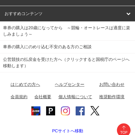
競輪くじ
レース結果
北日本
函館競輪場
青森競輪場
いわき平競輪場
おすすめコンテンツ
車券の購入は20歳になってから ～競輪・オートレースは適度に楽
Dokanto!
キャリーオーバー一覧
関
競輪選手情報
弥彦競輪場
前橋競輪場
取手競輪場
宇都宮競輪場
しみましょう～
東
大宮競輪場
西武園競輪場
京王閣競輪場
立川競輪場
チャリロトプラザ
Perfecta Navi
車券の購入にのめり込む不安のある方のご相談
南
松戸競輪場
千葉競輪場
川崎競輪場
平塚競輪場
公営競技の払戻金を受けた方へ（クリックすると国税庁のページへ
netkeirin
関
移動します）
小田原競輪場
伊東競輪場
静岡競輪場
東
ケイリンガル
中
名古屋競輪場
岐阜競輪場
大垣競輪場
豊橋競輪場
はじめての方へ
ヘルプセンター
お問い合わせ
部
チャリレンジャー
富山競輪場
松阪競輪場
四日市競輪場
会員規約
会社概要
個人情報について
推奨動作環境
競輪場情報
近
福井競輪場
奈良競輪場
向日町競輪場
和歌山競輪場
畿
岸和田競輪場
オートレース場情報
PCサイトへ移動