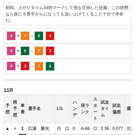
初戦、上がりタイム34秒マークして他を圧倒した佐藤。この状態
なら仮に８番手からになっても追い上げてくること十分で本命
だ。
=
-
8
7
6
3
=
-
8
6
7
3
=
-
8
3
7
6
11R
ス
雨
ハ
試走
予
車
現ラ
タ
試走
予
選手名
LG
ン
タイ
選手
想
番
ンク
ー
偏差
想
デ
ム
ト
▲
×
1
広瀬 勝光
川 口
0
A-66
◎
3.36
0.077
注文