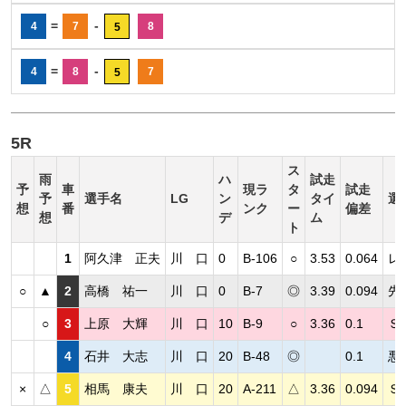
=
-
4
7
8
5
=
-
4
8
7
5
5R
ス
雨
ハ
試走
予
車
現ラ
タ
試走
予
選手名
LG
ン
タイ
選
想
番
ンク
ー
偏差
想
デ
ム
ト
1
阿久津 正夫
川 口
0
B-106
○
3.53
0.064
レ
○
▲
2
高橋 祐一
川 口
0
B-7
◎
3.39
0.094
先
○
3
上原 大輝
川 口
10
B-9
○
3.36
0.1
Ｓ
4
石井 大志
川 口
20
B-48
◎
0.1
悪
×
△
5
相馬 康夫
川 口
20
A-211
△
3.36
0.094
Ｓ