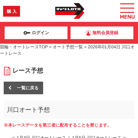
ログイン
無料会員登録
競輪・オートレースTOP
>
オート予想一覧
>
2026年01月04日 川口オ
ートレース
レース予想
一覧に戻る
川口オート予想
※本レースデータを第三者に配布することを禁じます。
≪ 1月3日 川口オートレース
|
1月5日 川口オートレース ≫