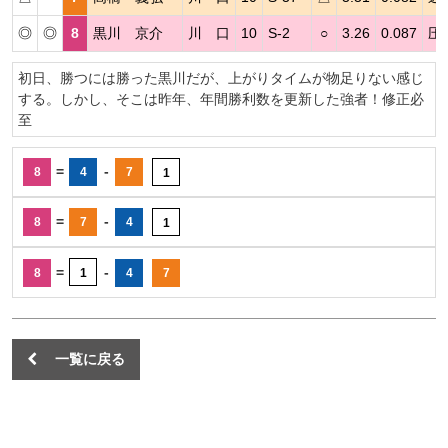
◎
◎
8
黒川 京介
川 口
10
S-2
○
3.26
0.087
圧
初日、勝つには勝った黒川だが、上がりタイムが物足りない感じ
する。しかし、そこは昨年、年間勝利数を更新した強者！修正必
至
=
-
8
4
7
1
=
-
8
7
4
1
=
-
8
1
4
7
一覧に戻る