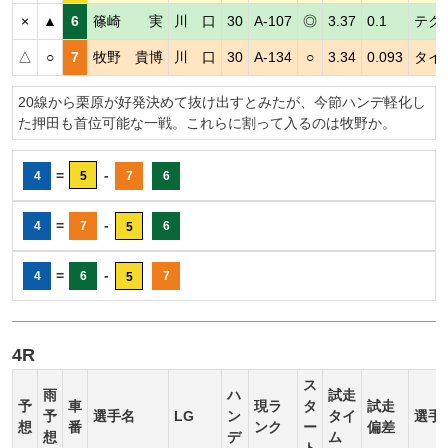
×
▲
6
篠崎 実
川 口
30
A-107
◎
3.37
0.1
テク
△
○
7
牧野 貴博
川 口
30
A-134
○
3.34
0.093
タイ
20線から栗原が好発決めて抜け出すとみたが、今節ハンデ軽化し
た押田も首位可能な一戦。これらに割って入るのは牧野か。
=
-
4
5
7
6
=
-
4
7
6
5
=
-
4
6
7
5
4R
ス
雨
ハ
試走
予
車
現ラ
タ
試走
予
選手名
LG
ン
タイ
選手
想
番
ンク
ー
偏差
想
デ
ム