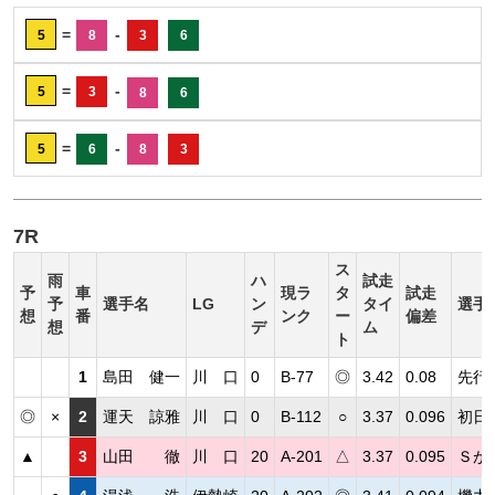
=
-
5
8
3
6
=
-
5
3
8
6
=
-
5
6
8
3
7R
ス
雨
ハ
試走
予
車
現ラ
タ
試走
予
選手名
LG
ン
タイ
選手
想
番
ンク
ー
偏差
想
デ
ム
ト
1
島田 健一
川 口
0
B-77
◎
3.42
0.08
先行
◎
×
2
運天 諒雅
川 口
0
B-112
○
3.37
0.096
初日
▲
3
山田 徹
川 口
20
A-201
△
3.37
0.095
Ｓが