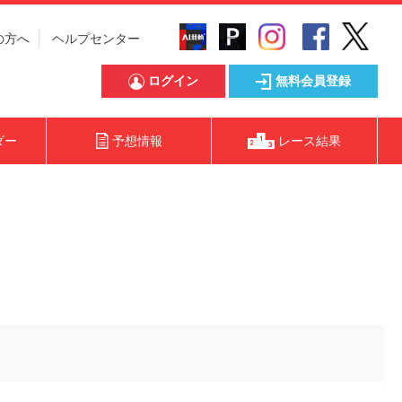
の方へ
ヘルプセンター
ログイン
無料会員登録
ダー
予想情報
レース結果