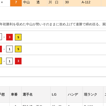
×
7
中山 透
川 口
30
A-112
年初勝利を収めた中山が勢いそのままに攻め上げて連勝で締め括る。展
-
3
5
-
1
5
-
3
1
予想
車番
選手名
LG
ハンデ
現ランク