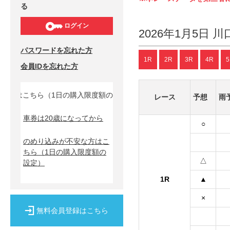
る
ログイン
2026年1月5日
パスワードを忘れた方
1R
2R
3R
4R
5
会員IDを忘れた方
こちら（1日の購入限度額の設定）↓
レース
予想
雨
車券は20歳になってから
○
のめり込みが不安な方はこ
ちら
（1日の購入限度額の
△
設定）
1R
▲
×
無料会員登録はこちら