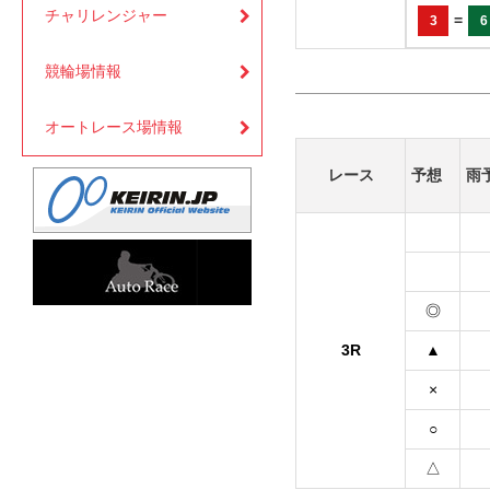
チャリレンジャー
=
3
6
競輪場情報
オートレース場情報
レース
予想
雨
◎
3R
▲
×
○
△