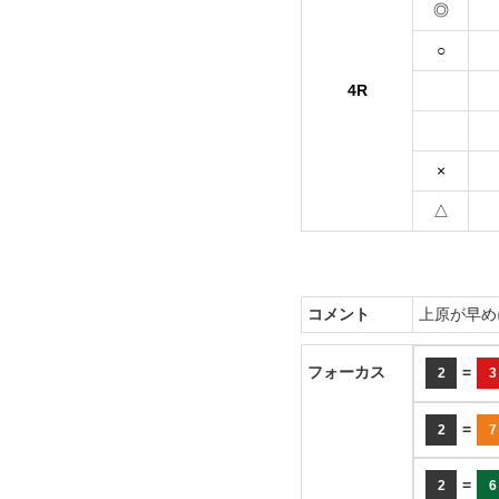
◎
○
4R
×
△
コメント
上原が早め
フォーカス
=
2
3
=
2
7
=
2
6