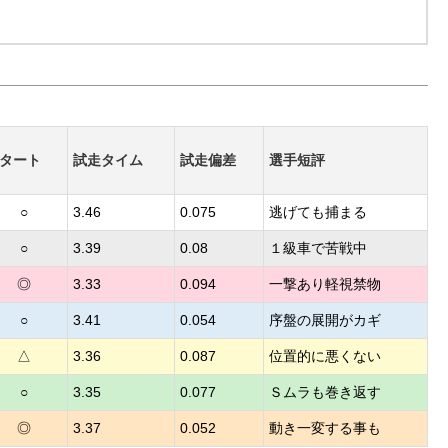
タート
試走タイム
試走偏差
選手短評
○
3.46
0.075
逃げても捕まる
○
3.39
0.08
１級車で苦戦中
◎
3.33
0.094
一撃あり軽視禁物
○
3.41
0.054
序盤の展開がカギ
△
3.36
0.087
位置的に悪くない
○
3.35
0.077
Ｓムラも巻き返す
◎
3.37
0.052
動き一変する事も