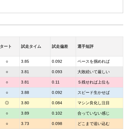
タート
試走タイム
試走偏差
選手短評
○
3.85
0.092
ペースを掴めれば
○
3.81
0.093
大敗続いて厳しい
○
3.81
0.11
Ｓ残せれば上位も
○
3.88
0.092
スピード生かせば
◎
3.80
0.084
マシン良化し注目
○
3.89
0.102
合っていない感じ
○
3.73
0.098
どこまで追い込む