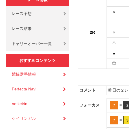
○
レース予想
レース結果
2R
×
△
キャリーオーバー一覧
▲
おすすめコンテンツ
◎
競輪選手情報
Perfecta Navi
コメント
昨日の２レ
netkeirin
フォーカス
=
7
2
ケイリンガル
=
7
5