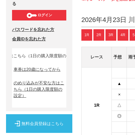
る
ログイン
2026年4月23日
パスワードを忘れた方
1R
2R
3R
4R
5
会員IDを忘れた方
はこちら（1日の購入限度額の設定）↓
レース
予想
雨
車券は20歳になってから
のめり込みが不安な方はこ
▲
ちら
（1日の購入限度額の
×
設定）
1R
△
◎
無料会員登録はこちら