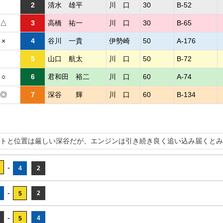
2
清水 雄平
川 口
30
B-52
△
3
高橋 祐一
川 口
30
B-65
×
4
谷川 一貴
伊勢崎
50
A-176
5
山口 航太
川 口
50
B-72
○
6
君和田 裕二
川 口
60
A-74
◎
7
深谷 輝
川 口
60
B-134
ートと位置は厳しい深谷だが、エンジンは引き続き良く追い込み届くとみ
-
4
2
-
2
5
-
4
5