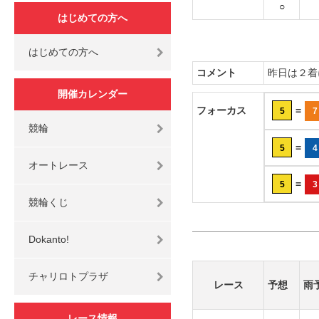
○
はじめての方へ
はじめての方へ
コメント
昨日は２着
開催カレンダー
フォーカス
=
5
7
競輪
=
5
4
オートレース
=
5
3
競輪くじ
Dokanto!
チャリロトプラザ
レース
予想
雨
レース情報