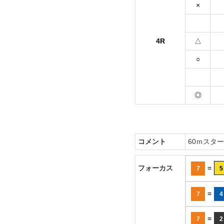
×
4R
△
○
◎
コメント
60ｍスタ
フォーカス
=
7
5
=
7
4
=
7
2