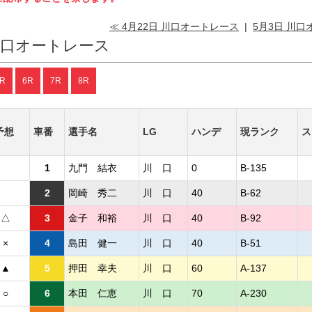
≪ 4月22日 川口オートレース
|
5月3日 川口
 川口オートレース
R
6R
7R
8R
予想
車番
選手名
LG
ハンデ
現ランク
ス
1
九門 結衣
川 口
0
B-135
2
岡崎 秀二
川 口
40
B-62
△
3
金子 和裕
川 口
40
B-92
×
4
島田 健一
川 口
40
B-51
▲
5
押田 幸夫
川 口
60
A-137
○
6
本田 仁恵
川 口
70
A-230