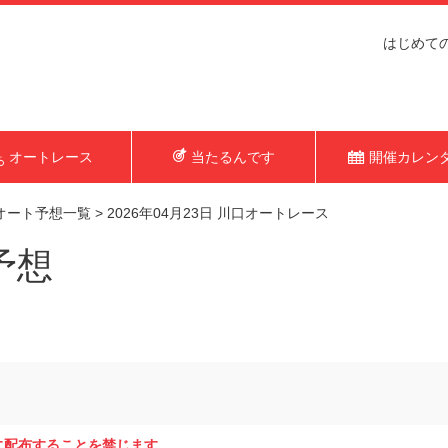
はじめて
オートレース
当たるんです
開催カレン
オート予想一覧
>
2026年04月23日 川口オートレース
予想
に配布することを禁じます。