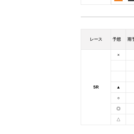
レース
予想
雨
×
5R
▲
○
◎
△