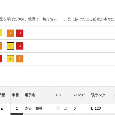
星を挙げた伊東、牧野で一騎打ちムード。先に抜けだせる前者が本命だ
-
7
3
-
3
5
-
7
5
予想
車番
選手名
LG
ハンデ
現ランク
▲
1
染谷 和香
川 口
0
B-123