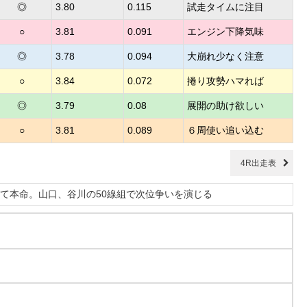
◎
3.80
0.115
試走タイムに注目
○
3.81
0.091
エンジン下降気味
◎
3.78
0.094
大崩れ少なく注意
○
3.84
0.072
捲り攻勢ハマれば
◎
3.79
0.08
展開の助け欲しい
○
3.81
0.089
６周使い追い込む
4R出走表
て本命。山口、谷川の50線組で次位争いを演じる