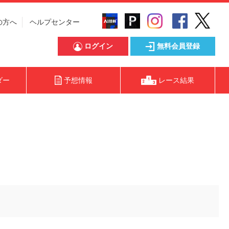
の方へ
ヘルプセンター
ログイン
無料会員登録
ダー
予想情報
レース結果