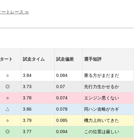
オートレース ≫
タート
試走タイム
試走偏差
選手短評
○
3.84
0.084
乗る方がまだまだ
◎
3.73
0.07
先行力生かせるか
○
3.78
0.074
エンジン悪くない
△
3.86
0.078
同ハン攻略がカギ
○
3.79
0.085
機力上向いてきた
◎
3.77
0.094
この位置は厳しい