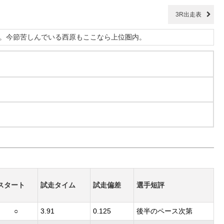
3R出走表
。今節苦しんでいる西原もここなら上位圏内。
スタート
試走タイム
試走偏差
選手短評
○
3.91
0.125
後半のペース次第