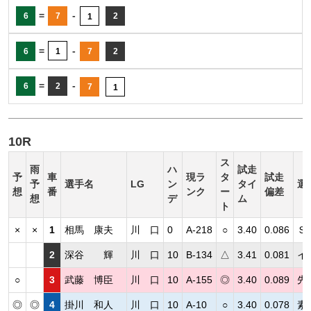
=
-
6
7
2
1
=
-
6
1
7
2
=
-
6
2
7
1
10R
ス
雨
ハ
試走
予
車
現ラ
タ
試走
予
選手名
LG
ン
タイ
選
想
番
ンク
ー
偏差
想
デ
ム
ト
×
×
1
相馬 康夫
川 口
0
A-218
○
3.40
0.086
Ｓ
2
深谷 輝
川 口
10
B-134
△
3.41
0.081
イ
○
3
武藤 博臣
川 口
10
A-155
◎
3.40
0.089
先
◎
◎
4
掛川 和人
川 口
10
A-10
○
3.40
0.078
素