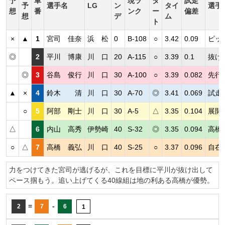
予
車
現ラ
タ
試走
予
選手名
LG
ン
タイ
選手
想
番
ンク
ー
偏差
想
デ
ム
ト
×
▲
1
宮司 佳奈
浜 松
0
B-108
○
3.42
0.09
ピッ
◎
2
平川 博康
川 口
20
A-115
○
3.39
0.1
抜け
◎
3
谷島 俊行
川 口
30
A-100
○
3.39
0.082
先行
▲
×
4
鈴木 清
川 口
30
A-70
◎
3.41
0.069
試走
○
5
阿部 剛士
川 口
30
A-5
△
3.35
0.104
展開
△
6
内山 高秀
伊勢崎
40
S-32
◎
3.35
0.094
高橋
○
△
7
高橋 義弘
川 口
40
S-25
○
3.37
0.096
自在
力をつけてきた宮司が逃げるが、これを目標に平川が抜け出して
ペース掴もう。追い上げてくる40線組は地の利ある高橋が優勢。
=
-
2
7
6
1