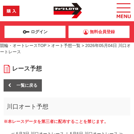
ログイン
無料会員登録
競輪・オートレースTOP
>
オート予想一覧
>
2026年05月04日 川口オ
ートレース
レース予想
一覧に戻る
川口オート予想
※本レースデータを第三者に配布することを禁じます。
≪ 5月3日 川口オートレース
|
5月5日 川口オートレース ≫