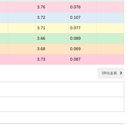
3.76
0.076
3.72
0.107
3.71
0.077
3.66
0.089
3.68
0.069
3.73
0.087
5R出走表