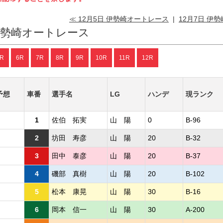
≪ 12月5日 伊勢崎オートレース
|
12月7日 伊
日 伊勢崎オートレース
R
6R
7R
8R
9R
10R
11R
12R
予想
車番
選手名
LG
ハンデ
現ランク
1
佐伯 拓実
山 陽
0
B-96
2
坊田 寿彦
山 陽
20
B-32
3
田中 泰彦
山 陽
20
B-37
4
磯部 真樹
山 陽
20
B-102
5
松本 康晃
山 陽
30
B-16
6
岡本 信一
山 陽
30
A-200