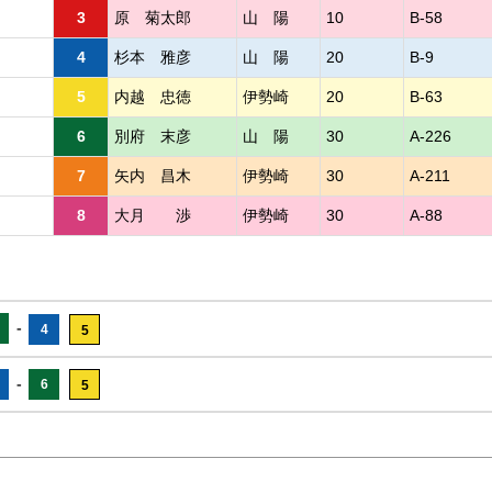
3
原 菊太郎
山 陽
10
B-58
4
杉本 雅彦
山 陽
20
B-9
5
内越 忠徳
伊勢崎
20
B-63
6
別府 末彦
山 陽
30
A-226
7
矢内 昌木
伊勢崎
30
A-211
8
大月 渉
伊勢崎
30
A-88
-
4
5
-
6
5