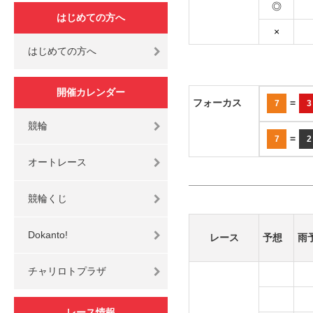
◎
はじめての方へ
×
はじめての方へ
開催カレンダー
フォーカス
=
7
3
競輪
=
7
2
オートレース
競輪くじ
Dokanto!
レース
予想
雨
チャリロトプラザ
レース情報