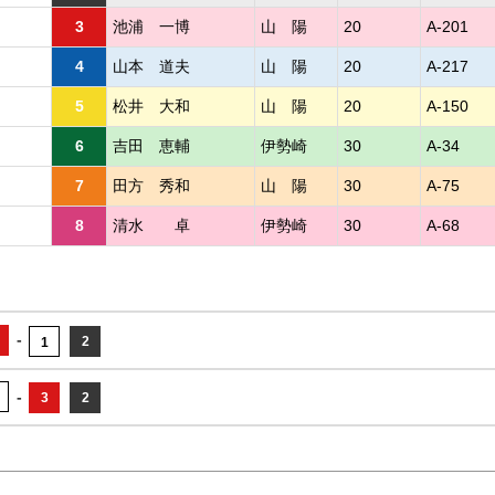
3
池浦 一博
山 陽
20
A-201
4
山本 道夫
山 陽
20
A-217
5
松井 大和
山 陽
20
A-150
6
吉田 恵輔
伊勢崎
30
A-34
7
田方 秀和
山 陽
30
A-75
8
清水 卓
伊勢崎
30
A-68
-
2
1
-
3
2