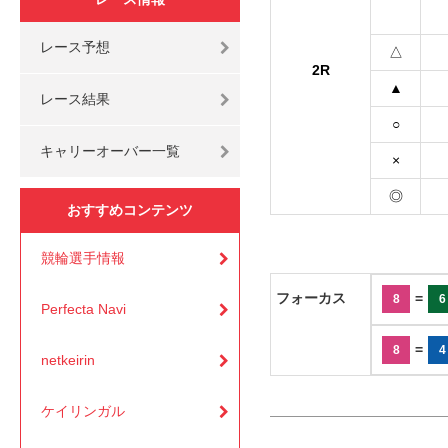
レース予想
△
2R
▲
レース結果
○
キャリーオーバー一覧
×
◎
おすすめコンテンツ
競輪選手情報
フォーカス
=
8
6
Perfecta Navi
=
8
4
netkeirin
ケイリンガル