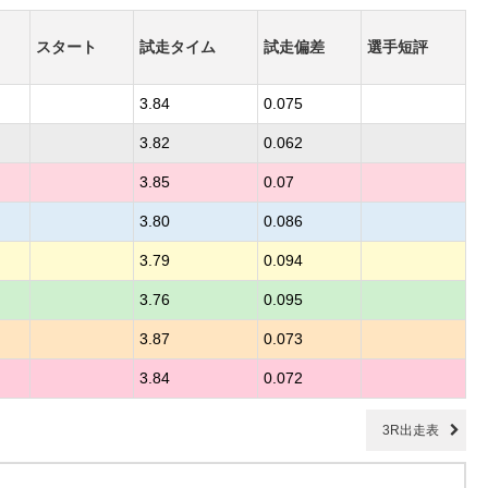
スタート
試走タイム
試走偏差
選手短評
3.84
0.075
3.82
0.062
3.85
0.07
3.80
0.086
3.79
0.094
3.76
0.095
3.87
0.073
3.84
0.072
3R出走表