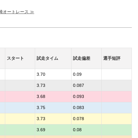
勢崎オートレース ≫
スタート
試走タイム
試走偏差
選手短評
3.70
0.09
3.73
0.087
3.68
0.093
3.75
0.083
3.73
0.078
3.69
0.08