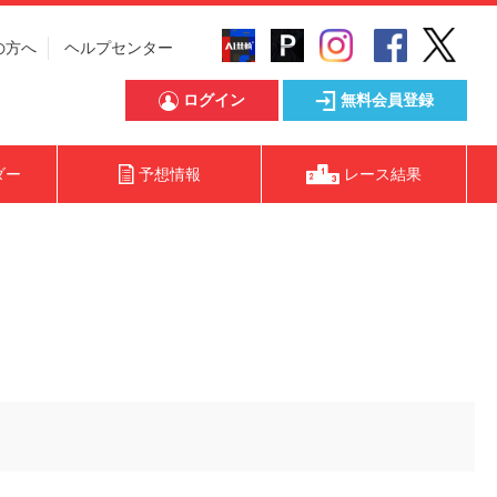
の方へ
ヘルプセンター
ログイン
無料会員登録
ダー
予想情報
レース結果