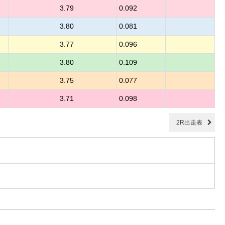
3.79
0.092
3.80
0.081
3.77
0.096
3.80
0.109
3.75
0.077
3.71
0.098
2R出走表