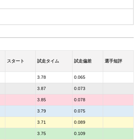
スタート
試走タイム
試走偏差
選手短評
3.78
0.065
3.87
0.073
3.85
0.078
3.79
0.075
3.71
0.089
3.75
0.109