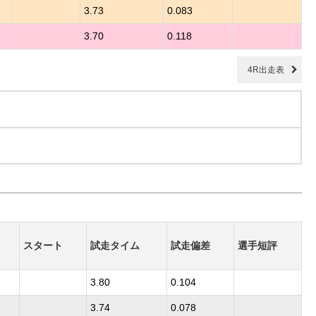
3.73
0.083
3.70
0.118
4R出走表
スタート
試走タイム
試走偏差
選手短評
3.80
0.104
3.74
0.078