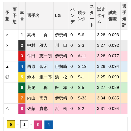
ス
選
雨
ハ
試走
予
車
現ラ
タ
試走
手
予
選手名
LG
ン
タイ
想
番
ンク
ー
偏差
短
想
デ
ム
ト
評
○
1
高橋 貢
伊勢崎
0
S-6
3.28
0.093
×
2
中村 雅人
川 口
0
S-3
3.27
0.092
3
仲田 恵一朗
伊勢崎
0
A-11
3.28
0.077
▲
4
西原 智昭
伊勢崎
0
S-19
3.28
0.094
◎
5
鈴木 圭一郎
浜 松
0
S-1
3.25
0.099
6
荒尾 聡
飯 塚
0
S-5
3.27
0.089
7
内山 高秀
伊勢崎
0
S-33
3.34
0.085
△
8
佐藤 貴也
浜 松
0
S-2
3.31
0.094
=
-
5
1
8
4