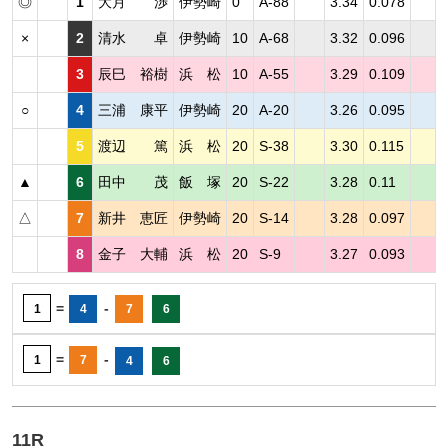
◎
1
大月 渉
伊勢崎
0
A-88
3.34
0.078
×
2
清水 卓
伊勢崎
10
A-68
3.32
0.096
3
辰巳 裕樹
浜 松
10
A-55
3.29
0.109
○
4
三浦 康平
伊勢崎
20
A-20
3.26
0.095
5
渡辺 篤
浜 松
20
S-38
3.30
0.115
▲
6
田中 茂
飯 塚
20
S-22
3.28
0.11
△
7
新井 恵匠
伊勢崎
20
S-14
3.28
0.097
8
金子 大輔
浜 松
20
S-9
3.27
0.093
=
-
1
4
7
6
=
-
1
7
4
6
11R