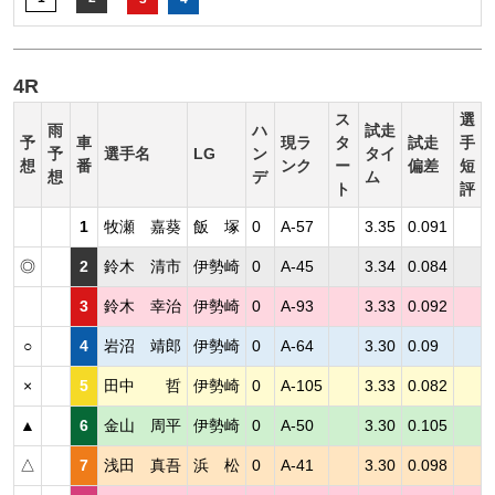
4R
ス
選
雨
ハ
試走
予
車
現ラ
タ
試走
手
予
選手名
LG
ン
タイ
想
番
ンク
ー
偏差
短
想
デ
ム
ト
評
1
牧瀬 嘉葵
飯 塚
0
A-57
3.35
0.091
◎
2
鈴木 清市
伊勢崎
0
A-45
3.34
0.084
3
鈴木 幸治
伊勢崎
0
A-93
3.33
0.092
○
4
岩沼 靖郎
伊勢崎
0
A-64
3.30
0.09
×
5
田中 哲
伊勢崎
0
A-105
3.33
0.082
▲
6
金山 周平
伊勢崎
0
A-50
3.30
0.105
△
7
浅田 真吾
浜 松
0
A-41
3.30
0.098