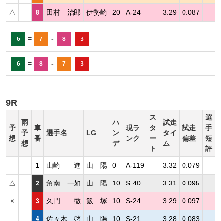
△
8
田村 治郎
伊勢崎
20
A-24
3.29
0.087
=
-
6
7
8
3
=
-
6
8
7
3
9R
ス
選
雨
ハ
試走
予
車
現ラ
タ
試走
手
予
選手名
LG
ン
タイ
想
番
ンク
ー
偏差
短
想
デ
ム
ト
評
1
山崎 進
山 陽
0
A-119
3.32
0.079
△
2
角南 一如
山 陽
10
S-40
3.31
0.095
×
3
久門 徹
飯 塚
10
S-24
3.29
0.097
4
佐々木 啓
山 陽
10
S-21
3.28
0.083