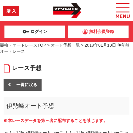
ログイン
無料会員登録
競輪・オートレースTOP
>
オート予想一覧
>
2019年01月13日 伊勢崎
オートレース
レース予想
一覧に戻る
伊勢崎オート予想
※本レースデータを第三者に配布することを禁じます。
≪ 1月12日 伊勢崎オートレース
|
1月14日 伊勢崎オートレース ≫