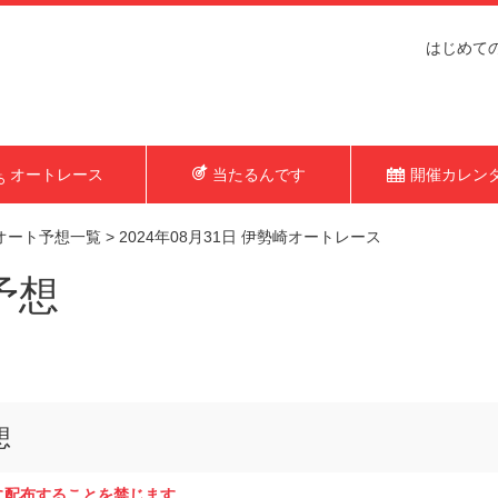
はじめて
オートレース
当たるんです
開催カレン
オート予想一覧
>
2024年08月31日 伊勢崎オートレース
予想
想
に配布することを禁じます。