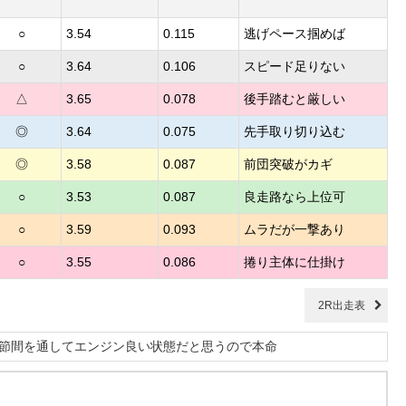
○
3.54
0.115
逃げペース掴めば
○
3.64
0.106
スピード足りない
△
3.65
0.078
後手踏むと厳しい
◎
3.64
0.075
先手取り切り込む
◎
3.58
0.087
前団突破がカギ
○
3.53
0.087
良走路なら上位可
○
3.59
0.093
ムラだが一撃あり
○
3.55
0.086
捲り主体に仕掛け
2R出走表
節間を通してエンジン良い状態だと思うので本命