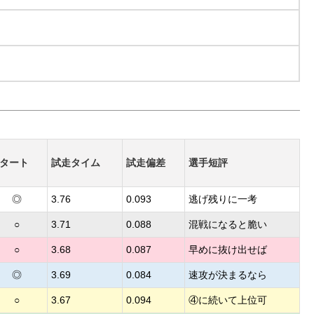
タート
試走タイム
試走偏差
選手短評
◎
3.76
0.093
逃げ残りに一考
○
3.71
0.088
混戦になると脆い
○
3.68
0.087
早めに抜け出せば
◎
3.69
0.084
速攻が決まるなら
○
3.67
0.094
④に続いて上位可