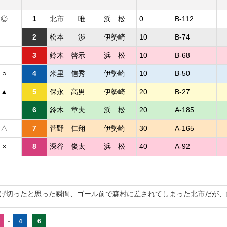
◎
1
北市 唯
浜 松
0
B-112
2
松本 渉
伊勢崎
10
B-74
3
鈴木 啓示
浜 松
10
B-68
○
4
米里 信秀
伊勢崎
10
B-50
▲
5
保永 高男
伊勢崎
20
B-27
6
鈴木 章夫
浜 松
20
A-185
△
7
菅野 仁翔
伊勢崎
30
A-165
×
8
深谷 俊太
浜 松
40
A-92
げ切ったと思った瞬間、ゴール前で森村に差されてしまった北市だが、
-
4
6