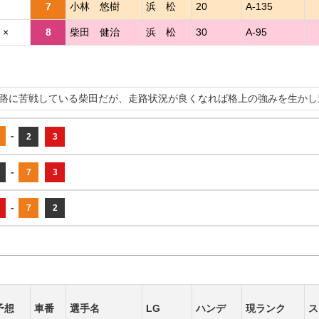
7
小林 悠樹
浜 松
20
A-135
×
8
柴田 健治
浜 松
30
A-95
路に苦戦している柴田だが、走路状況が良くなれば格上の強みを生かし
-
2
3
-
7
3
-
7
2
予想
車番
選手名
LG
ハンデ
現ランク
ス