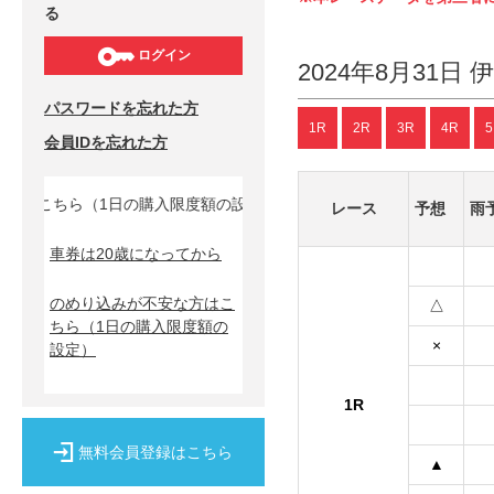
る
ログイン
2024年8月31
パスワードを忘れた方
1R
2R
3R
4R
5
会員IDを忘れた方
ちら（1日の購入限度額の設定）↓
レース
予想
雨
車券は20歳になってから
のめり込みが不安な方はこ
△
ちら
（1日の購入限度額の
×
設定）
1R
無料会員登録はこちら
▲