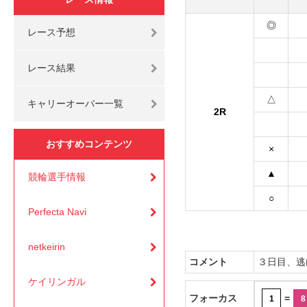
◎
レース予想
レース結果
△
キャリーオーバー一覧
2R
おすすめコンテンツ
×
▲
競輪選手情報
○
Perfecta Navi
netkeirin
コメント
３日目、逃
ケイリンガル
フォーカス
=
1
8