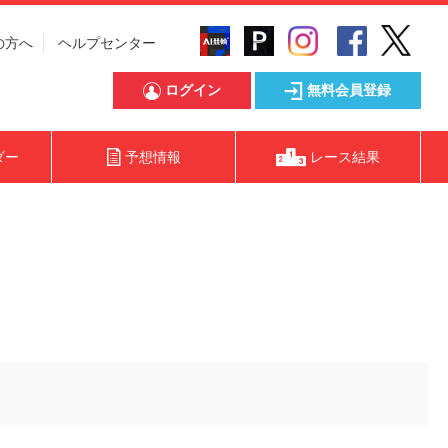
の方へ
ヘルプセンター
ログイン
無料会員登録
ダー
予想情報
レース結果