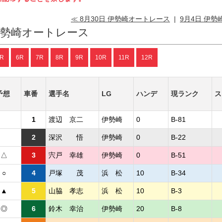
≪ 8月30日 伊勢崎オートレース
|
9月4日 伊勢
日 伊勢崎オートレース
R
6R
7R
8R
9R
10R
11R
12R
予想
車番
選手名
LG
ハンデ
現ランク
ス
1
渡辺 京二
伊勢崎
0
B-81
2
深沢 悟
伊勢崎
0
B-22
△
3
宍戸 幸雄
伊勢崎
0
B-51
○
4
戸塚 茂
浜 松
10
B-34
▲
5
山脇 孝志
浜 松
10
B-3
◎
6
鈴木 幸治
伊勢崎
20
B-8