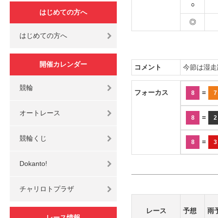
○
はじめての方へ
◎
はじめての方へ
開催カレンダー
コメント
今節は湿走
競輪
フォーカス
=
8
7
オートレース
=
8
2
競輪くじ
=
8
3
Dokanto!
チャリロトプラザ
レース
予想
雨
レース情報