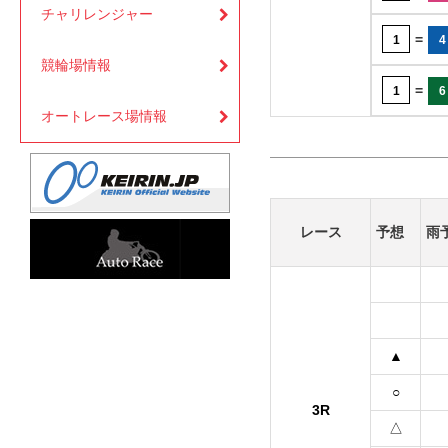
チャリレンジャー
=
1
4
競輪場情報
=
1
6
オートレース場情報
レース
予想
雨
▲
○
3R
△