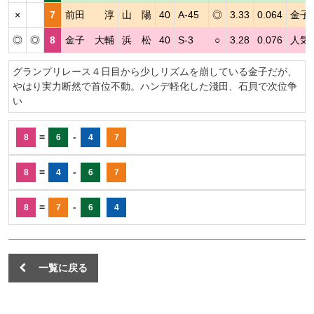
×
7
前田 淳
山 陽
40
A-45
◎
3.33
0.064
金子
◎
◎
8
金子 大輔
浜 松
40
S-3
○
3.28
0.076
人気
グランプリレース４日目から少しリズムを崩している金子だが、
やはり実力断然で首位不動。ハンデ軽化した淺田、石貝で次位争
い
=
-
8
6
4
7
=
-
8
4
6
7
=
-
8
7
6
4
一覧に戻る