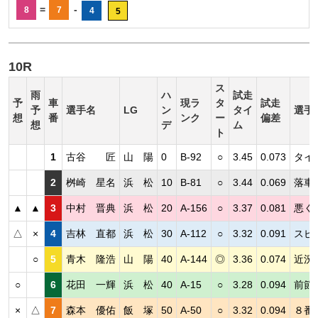
=
-
8
7
4
5
10R
ス
雨
ハ
試走
予
車
現ラ
タ
試走
予
選手名
LG
ン
タイ
選手
想
番
ンク
ー
偏差
想
デ
ム
ト
1
古谷 匠
山 陽
0
B-92
○
3.45
0.073
タイ
2
桝崎 星名
浜 松
10
B-81
○
3.44
0.069
落車
▲
▲
3
中村 晋典
浜 松
20
A-156
○
3.37
0.081
悪く
△
×
4
吉林 直都
浜 松
30
A-112
○
3.32
0.091
スピ
○
5
青木 隆浩
山 陽
40
A-144
◎
3.36
0.074
近況
○
6
花田 一輝
浜 松
40
A-15
○
3.28
0.094
前節
×
△
7
森本 優佑
飯 塚
50
A-50
○
3.32
0.094
８番