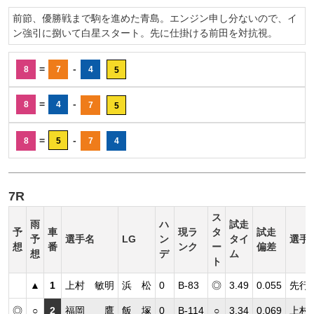
前節、優勝戦まで駒を進めた青島。エンジン申し分ないので、イ
ン強引に捌いて白星スタート。先に仕掛ける前田を対抗視。
=
-
8
7
4
5
=
-
8
4
7
5
=
-
8
5
7
4
7R
ス
雨
ハ
試走
予
車
現ラ
タ
試走
予
選手名
LG
ン
タイ
選手
想
番
ンク
ー
偏差
想
デ
ム
ト
▲
1
上村 敏明
浜 松
0
B-83
◎
3.49
0.055
先行
◎
○
2
福岡 鷹
飯 塚
0
B-114
○
3.34
0.069
上村