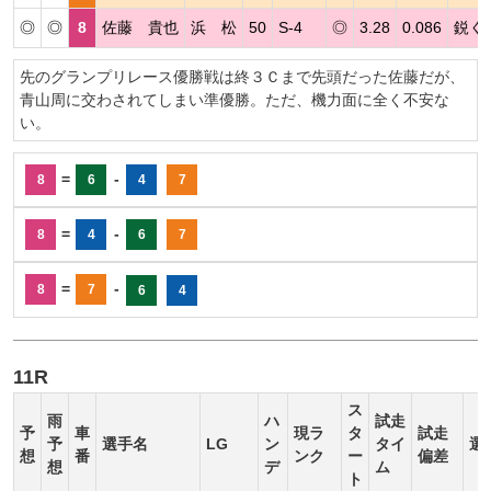
◎
◎
8
佐藤 貴也
浜 松
50
S-4
◎
3.28
0.086
鋭く
先のグランプリレース優勝戦は終３Ｃまで先頭だった佐藤だが、
青山周に交わされてしまい準優勝。ただ、機力面に全く不安な
い。
=
-
8
6
4
7
=
-
8
4
6
7
=
-
8
7
6
4
11R
ス
雨
ハ
試走
予
車
現ラ
タ
試走
予
選手名
LG
ン
タイ
選
想
番
ンク
ー
偏差
想
デ
ム
ト