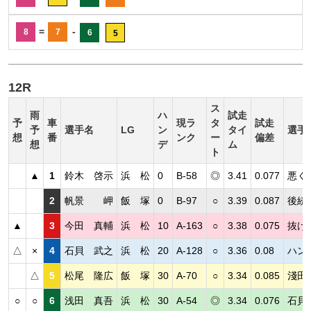
=
-
8
7
6
5
12R
ス
雨
ハ
試走
予
車
現ラ
タ
試走
予
選手名
LG
ン
タイ
選手
想
番
ンク
ー
偏差
想
デ
ム
ト
▲
1
鈴木 啓示
浜 松
0
B-58
◎
3.41
0.077
悪く
2
帆景 岬
飯 塚
0
B-97
○
3.39
0.087
後続
▲
3
今田 真輔
浜 松
10
A-163
○
3.38
0.075
抜け
△
×
4
石貝 武之
浜 松
20
A-128
○
3.36
0.08
ハン
△
5
松尾 隆広
飯 塚
30
A-70
○
3.34
0.085
淺田
○
○
6
浅田 真吾
浜 松
30
A-54
◎
3.34
0.076
石貝