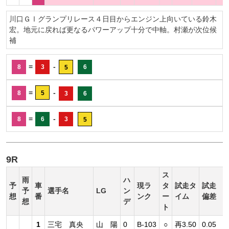
川口ＧⅠグランプリレース４日目からエンジン上向いている鈴木
宏。地元に戻れば更なるパワーアップ十分で中軸。村瀬が次位候
補
=
-
8
3
6
5
=
-
8
5
3
6
=
-
8
6
3
5
9R
ス
雨
ハ
予
車
現ラ
タ
試走タ
試走
予
選手名
LG
ン
想
番
ンク
ー
イム
偏差
想
デ
ト
1
三宅 真央
山 陽
0
B-103
○
再3.50
0.05