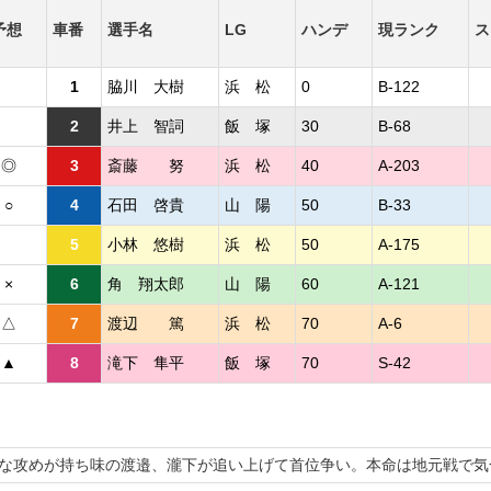
予想
車番
選手名
LG
ハンデ
現ランク
ス
1
脇川 大樹
浜 松
0
B-122
2
井上 智詞
飯 塚
30
B-68
◎
3
斎藤 努
浜 松
40
A-203
○
4
石田 啓貴
山 陽
50
B-33
5
小林 悠樹
浜 松
50
A-175
×
6
角 翔太郎
山 陽
60
A-121
△
7
渡辺 篤
浜 松
70
A-6
▲
8
滝下 隼平
飯 塚
70
S-42
攻めが持ち味の渡邉、瀧下が追い上げて首位争い。本命は地元戦で気