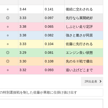
○
3.44
0.141
後続に交わされる
◎
3.33
0.097
先行なら展開絶好
○
3.38
0.065
しぶとい走り定評
○
3.38
0.082
強さと脆さが同居
○
3.33
0.104
佐藤に先行される
◎
3.29
0.081
エンジン良い状態
◎
3.30
0.108
先のＧⅡ戦で優出
○
3.32
0.093
追い上げどこまで
2R出走表
の特別選抜戦を制した佐藤が果敢に仕掛け抜け出す