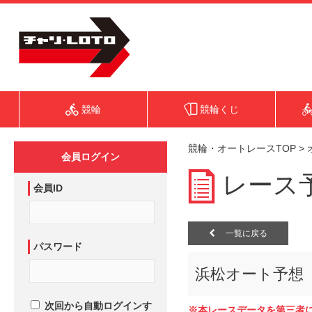
競輪
競輪くじ
競輪・オートレースTOP
>
会員ログイン
レース
会員ID
一覧に戻る
パスワード
浜松オート予想
次回から自動ログインす
※本レースデータを第三者