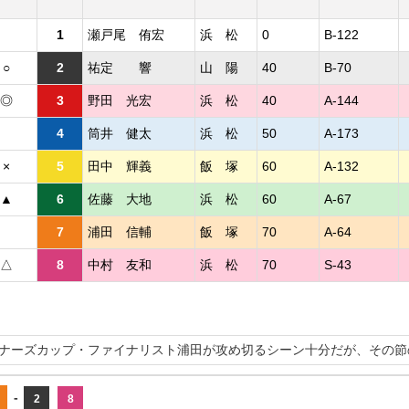
1
瀬戸尾 侑宏
浜 松
0
B-122
○
2
祐定 響
山 陽
40
B-70
◎
3
野田 光宏
浜 松
40
A-144
4
筒井 健太
浜 松
50
A-173
×
5
田中 輝義
飯 塚
60
A-132
▲
6
佐藤 大地
浜 松
60
A-67
7
浦田 信輔
飯 塚
70
A-64
△
8
中村 友和
浜 松
70
S-43
ーズカップ・ファイナリスト浦田が攻め切るシーン十分だが、その節
-
2
8