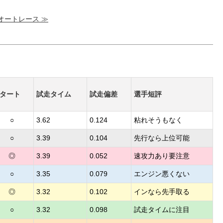
松オートレース ≫
タート
試走タイム
試走偏差
選手短評
○
3.62
0.124
粘れそうもなく
○
3.39
0.104
先行なら上位可能
◎
3.39
0.052
速攻力あり要注意
○
3.35
0.079
エンジン悪くない
◎
3.32
0.102
インなら先手取る
○
3.32
0.098
試走タイムに注目