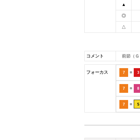
▲
◎
△
コメント
前節（ＧⅡ
フォーカス
=
7
3
=
7
8
=
7
5