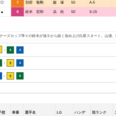
◎
7
別府 敬剛
飯 塚
50
A-5
▲
8
鈴木 宏和
浜 松
50
S-15
ーズカップ準Ｖの鈴木が強Ｓから鋭く攻め上げ白星スタート。山浦、田
-
6
4
-
4
5
-
6
5
予想
車番
選手名
LG
ハンデ
現ランク