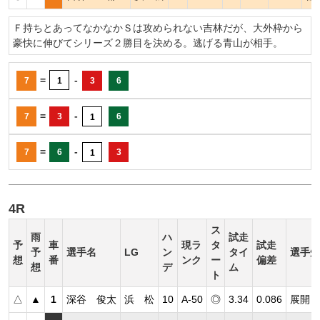
Ｆ持ちとあってなかなかＳは攻められない吉林だが、大外枠から
豪快に伸びてシリーズ２勝目を決める。逃げる青山が相手。
=
-
7
1
3
6
=
-
7
3
6
1
=
-
7
6
3
1
4R
ス
雨
ハ
試走
予
車
現ラ
タ
試走
予
選手名
LG
ン
タイ
選手短
想
番
ンク
ー
偏差
想
デ
ム
ト
△
▲
1
深谷 俊太
浜 松
10
A-50
◎
3.34
0.086
展開良