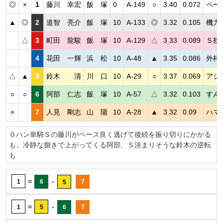
◎
×
1
藤川 幸宏
飯 塚
0
A-149
○
3.40
0.072
ペー
▲
◎
2
道智 亮介
飯 塚
10
A-133
◎
3.32
0.105
機力
△
3
町田 龍駿
飯 塚
10
A-129
△
3.33
0.089
Ｓ残
4
花田 一輝
浜 松
10
A-48
▲
3.35
0.086
外枠
△
▲
5
鈴木 清
川 口
10
A-29
○
3.37
0.069
アシ
○
○
6
阿部 仁志
飯 塚
10
A-57
△
3.32
0.103
すん
×
7
人見 剛志
山 陽
10
A-28
▲
3.32
0.09
ハマ
０ハン単騎Ｓの藤川がペース良く逃げて後続を振り切りにかかる
も、冷静な捌きで上がってくる阿部、Ｓ決まりそうな鈴木の逆転
も
=
-
1
6
7
5
=
-
1
5
6
7