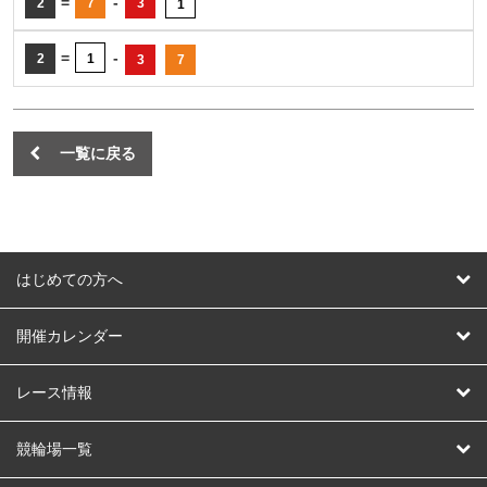
=
-
2
7
3
1
=
-
2
1
3
7
一覧に戻る
はじめての方へ
はじめての方へ
開催カレンダー
競輪
レース情報
オートレース
レース予想
競輪場一覧