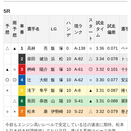
5R
ス
雨
ハ
試走
予
車
現ラ
タ
試走
予
選手名
LG
ン
タイ
選手
想
番
ンク
ー
偏差
想
デ
ム
ト
△
▲
1
高林 亮
飯 塚
0
A-138
○
3.36
0.071
ペー
2
柴田 健治
浜 松
10
A-82
△
3.34
0.078
トッ
▲
○
3
桝崎 陽介
飯 塚
10
A-61
◎
3.32
0.101
十分
◎
◎
4
辻 大樹
飯 塚
10
A-62
○
3.30
0.077
安定
×
5
滝下 隼平
飯 塚
10
A-8
▲
3.31
0.087
捲り
△
6
長田 恭徳
山 陽
10
S-41
▲
3.31
0.088
展開
○
×
7
松本 康
伊勢崎
10
S-22
△
3.32
0.079
巻き
今節もエンジン高いレベルで安定している辻の速攻に期待。松本
も引き続き好調維持しており注目。逃げる髙林はペース次第。