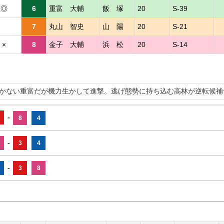
◎
6
重富 大輔
飯 塚
20
S-39
7
丸山 智史
山 陽
20
S-21
×
8
金子 大輔
浜 松
20
S-14
かない重富だが機力生かして進撃。逃げ態勢に持ち込む高林が逆転候補
-
8
4
-
3
4
-
3
8