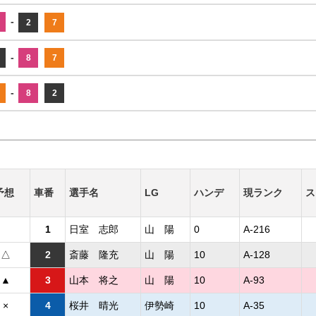
-
2
7
-
8
7
-
8
2
予想
車番
選手名
LG
ハンデ
現ランク
ス
1
日室 志郎
山 陽
0
A-216
△
2
斎藤 隆充
山 陽
10
A-128
▲
3
山本 将之
山 陽
10
A-93
×
4
桜井 晴光
伊勢崎
10
A-35