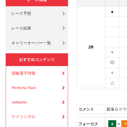
▲
レース予想
レース結果
キャリーオーバー一覧
2R
×
おすすめコンテンツ
◎
○
競輪選手情報
△
Perfecta Navi
netkeirin
コメント
飯塚ＧⅡで
ケイリンガル
フォーカス
=
6
7