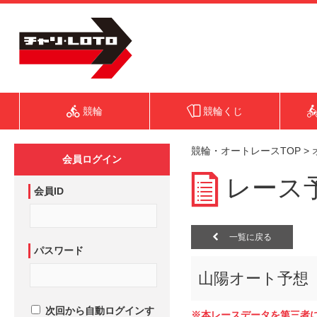
競輪
競輪くじ
競輪・オートレースTOP
>
会員ログイン
レース
会員ID
一覧に戻る
パスワード
山陽オート予想
次回から自動ログインす
※本レースデータを第三者