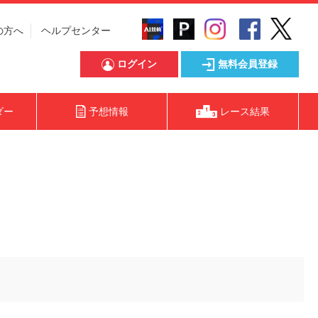
の方へ
ヘルプセンター
ログイン
無料会員登録
ダー
予想情報
レース結果