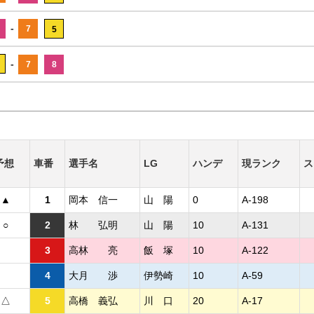
-
7
5
-
7
8
予想
車番
選手名
LG
ハンデ
現ランク
ス
▲
1
岡本 信一
山 陽
0
A-198
○
2
林 弘明
山 陽
10
A-131
3
高林 亮
飯 塚
10
A-122
4
大月 渉
伊勢崎
10
A-59
△
5
高橋 義弘
川 口
20
A-17