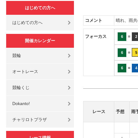
はじめての方へ
コメント
晴れ、雨共
はじめての方へ
フォーカス
=
6
2
開催カレンダー
=
6
5
競輪
=
6
4
オートレース
競輪くじ
Dokanto!
レース
予想
雨
チャリロトプラザ
レース情報