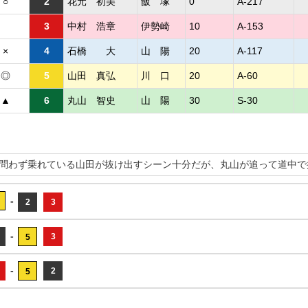
○
2
花元 初美
飯 塚
0
A-217
3
中村 浩章
伊勢崎
10
A-153
×
4
石橋 大
山 陽
20
A-117
◎
5
山田 真弘
川 口
20
A-60
▲
6
丸山 智史
山 陽
30
S-30
問わず乗れている山田が抜け出すシーン十分だが、丸山が追って道中で
-
2
3
-
3
5
-
2
5