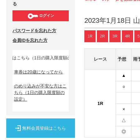
る
ログイン
2023年1月18日
パスワードを忘れた方
1R
2R
3R
4R
5
会員IDを忘れた方
方はこちら（1日の購入限度額の設定）↓
レース
予想
雨
車券は20歳になってから
▲
のめり込みが不安な方はこ
○
ちら
（1日の購入限度額の
設定）
1R
×
△
無料会員登録はこちら
◎