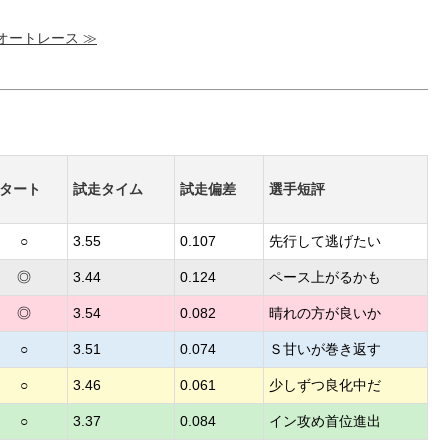
陽オートレース ≫
タート
試走タイム
試走偏差
選手短評
○
3.55
0.107
先行して逃げたい
◎
3.44
0.124
ペース上がるかも
◎
3.54
0.082
晴れの方が良いか
○
3.51
0.074
Ｓ甘いが巻き返す
○
3.46
0.061
少しずつ良化中だ
○
3.37
0.084
イン攻め首位進出