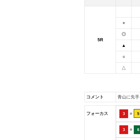
×
◎
5R
▲
○
△
コメント
青山に先手
フォーカス
=
3
5
=
3
6