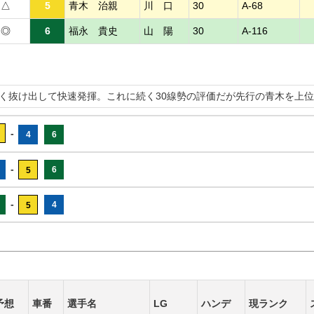
△
5
青木 治親
川 口
30
A-68
◎
6
福永 貴史
山 陽
30
A-116
く抜け出して快速発揮。これに続く30線勢の評価だが先行の青木を上
-
4
6
-
6
5
-
4
5
予想
車番
選手名
LG
ハンデ
現ランク