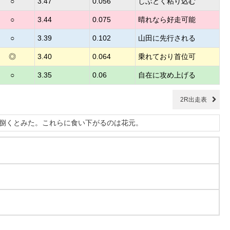
○
3.47
0.056
しぶとく粘り込む
○
3.44
0.075
晴れなら好走可能
○
3.39
0.102
山田に先行される
◎
3.40
0.064
乗れており首位可
○
3.35
0.06
自在に攻め上げる
2R出走表
捌くとみた。これらに食い下がるのは花元。