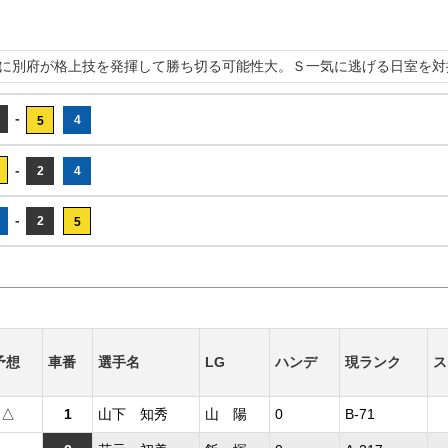
に別府が格上技を発揮して勝ち切る可能性大。Ｓ一気に逃げる日室を対
-
4
5
-
2
4
-
2
5
予想
車番
選手名
LG
ハンデ
現ランク
ス
△
1
山下 知秀
山 陽
0
B-71