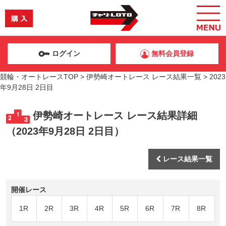
ログイン
無料会員登録
競輪・オートレースTOP
>
伊勢崎オートレース レース結果一覧
>
2023
年9月28日 2日目
伊勢崎オートレース レース結果詳細
（2023年9月28日 2日目）
レース結果一覧
開催レース
1R
2R
3R
4R
5R
6R
7R
8R