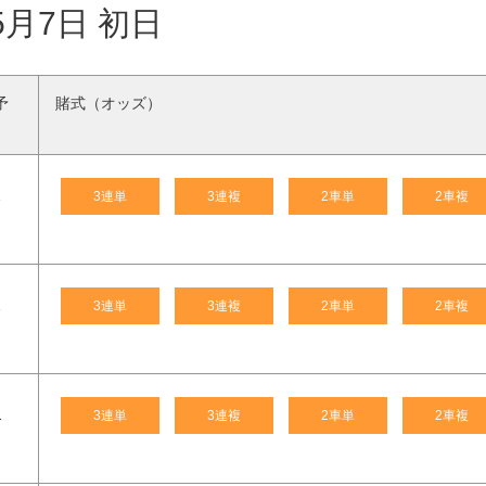
5月7日 初日
予
賭式（オッズ）
1
3連単
3連複
2車単
2車複
1
3連単
3連複
2車単
2車複
1
3連単
3連複
2車単
2車複