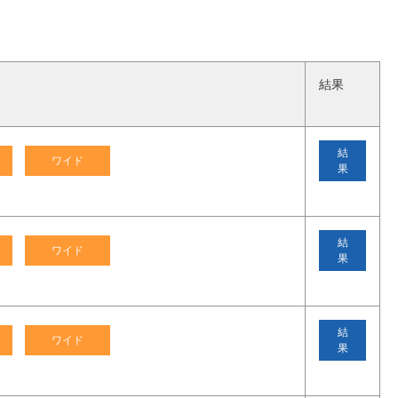
結果
結
ワイド
果
結
ワイド
果
結
ワイド
果