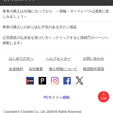
車券の購入は20歳になってから ～競輪・オートレースは適度に楽
Dokanto!
キャリーオーバー一覧
関
競輪選手情報
弥彦競輪場
前橋競輪場
取手競輪場
宇都宮競輪場
しみましょう～
東
大宮競輪場
西武園競輪場
京王閣競輪場
立川競輪場
チャリロトプラザ
Perfecta Navi
車券の購入にのめり込む不安のある方のご相談
南
松戸競輪場
千葉競輪場
川崎競輪場
平塚競輪場
公営競技の払戻金を受けた方へ（クリックすると国税庁のページへ
netkeirin
関
移動します）
小田原競輪場
伊東競輪場
静岡競輪場
東
ケイリンガル
中
名古屋競輪場
岐阜競輪場
大垣競輪場
豊橋競輪場
はじめての方へ
ヘルプセンター
お問い合わせ
部
チャリレンジャー
富山競輪場
松阪競輪場
四日市競輪場
会員規約
会社概要
個人情報について
推奨動作環境
競輪場情報
近
福井競輪場
奈良競輪場
向日町競輪場
和歌山競輪場
畿
岸和田競輪場
オートレース場情報
PCサイトへ移動
中国
玉野競輪場
広島競輪場
防府競輪場
Copyright © Chariloto Co., Ltd. 2008 All Rights Reserved.