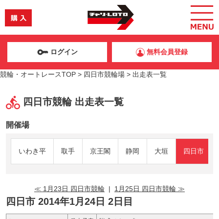
ログイン
無料会員登録
競輪・オートレースTOP
>
四日市競輪場
>
出走表一覧
四日市競輪 出走表一覧
開催場
いわき平
取手
京王閣
静岡
大垣
四日市
≪ 1月23日 四日市競輪
|
1月25日 四日市競輪 ≫
四日市 2014年1月24日 2日目