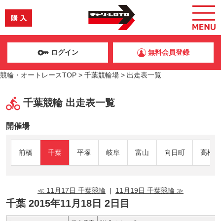
ログイン
無料会員登録
競輪・オートレースTOP
>
千葉競輪場
>
出走表一覧
千葉競輪 出走表一覧
開催場
前橋
千葉
平塚
岐阜
富山
向日町
高松
≪ 11月17日 千葉競輪
|
11月19日 千葉競輪 ≫
千葉 2015年11月18日 2日目