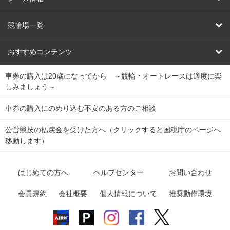
オートレース
レース予想
競輪場一覧
競輪くじ
レース結果
北日本
函館競輪場
青森競輪場
いわき平競輪場
おすすめコンテンツ
車券の購入は20歳になってから ～競輪・オートレースは適度に楽
Dokanto!
キャリーオーバー一覧
関
競輪選手情報
弥彦競輪場
前橋競輪場
取手競輪場
宇都宮競輪場
しみましょう～
東
大宮競輪場
西武園競輪場
京王閣競輪場
立川競輪場
チャリロトプラザ
Perfecta Navi
車券の購入にのめり込む不安のある方のご相談
南
松戸競輪場
千葉競輪場
川崎競輪場
平塚競輪場
公営競技の払戻金を受けた方へ（クリックすると国税庁のページへ
netkeirin
関
移動します）
小田原競輪場
伊東競輪場
静岡競輪場
東
ケイリンガル
中
名古屋競輪場
岐阜競輪場
大垣競輪場
豊橋競輪場
はじめての方へ
ヘルプセンター
お問い合わせ
部
チャリレンジャー
富山競輪場
松阪競輪場
四日市競輪場
会員規約
会社概要
個人情報について
推奨動作環境
競輪場情報
近
福井競輪場
奈良競輪場
向日町競輪場
和歌山競輪場
畿