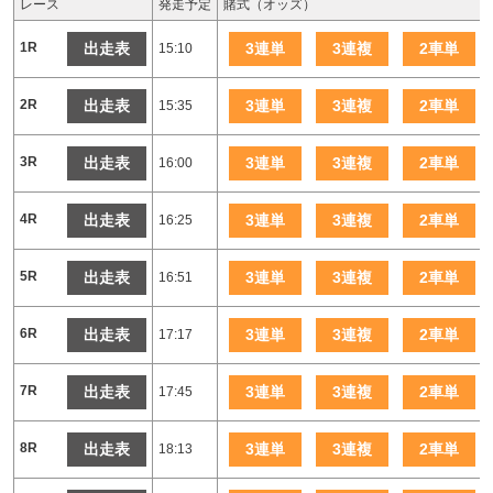
レース
発走予定
賭式（オッズ）
出走表
3連単
3連複
2車単
1R
15:10
出走表
3連単
3連複
2車単
2R
15:35
出走表
3連単
3連複
2車単
3R
16:00
出走表
3連単
3連複
2車単
4R
16:25
出走表
3連単
3連複
2車単
5R
16:51
出走表
3連単
3連複
2車単
6R
17:17
出走表
3連単
3連複
2車単
7R
17:45
出走表
3連単
3連複
2車単
8R
18:13