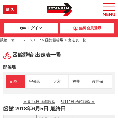
ログイン
無料会員登録
競輪・オートレースTOP
>
函館競輪場
>
出走表一覧
函館競輪 出走表一覧
開催場
函館
宇都宮
大宮
福井
佐世保
≪ 6月4日 函館競輪
|
6月12日 函館競輪 ≫
函館 2018年6月5日 最終日