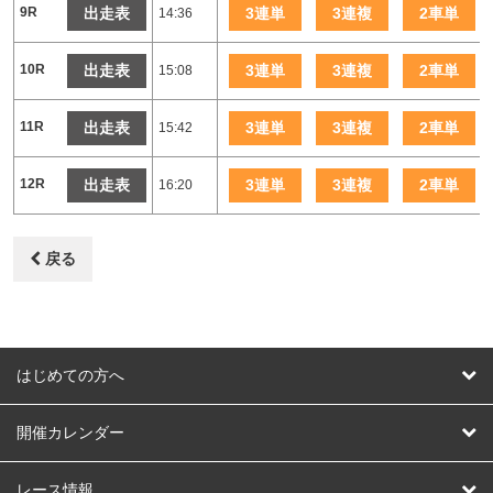
出走表
3連単
3連複
2車単
9R
14:36
出走表
3連単
3連複
2車単
10R
15:08
出走表
3連単
3連複
2車単
11R
15:42
出走表
3連単
3連複
2車単
12R
16:20
戻る
はじめての方へ
はじめての方へ
開催カレンダー
競輪
レース情報