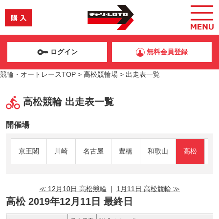
ログイン
無料会員登録
競輪・オートレースTOP
>
高松競輪場
>
出走表一覧
高松競輪 出走表一覧
開催場
京王閣
川崎
名古屋
豊橋
和歌山
高松
小
≪ 12月10日 高松競輪
|
1月11日 高松競輪 ≫
高松 2019年12月11日 最終日