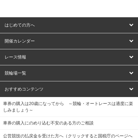
はじめての方へ
はじめての方へ
開催カレンダー
競輪
レース情報
オートレース
レース予想
競輪場一覧
競輪くじ
レース結果
北日本
函館競輪場
青森競輪場
いわき平競輪場
おすすめコンテンツ
車券の購入は20歳になってから ～競輪・オートレースは適度に楽
Dokanto!
キャリーオーバー一覧
関
競輪選手情報
弥彦競輪場
前橋競輪場
取手競輪場
宇都宮競輪場
しみましょう～
東
大宮競輪場
西武園競輪場
京王閣競輪場
立川競輪場
チャリロトプラザ
Perfecta Navi
車券の購入にのめり込む不安のある方のご相談
南
松戸競輪場
千葉競輪場
川崎競輪場
平塚競輪場
公営競技の払戻金を受けた方へ（クリックすると国税庁のページへ
netkeirin