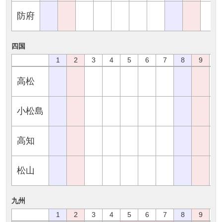
防府
四国
1
2
3
4
5
6
7
8
9
1
高松
小松島
高知
松山
九州
1
2
3
4
5
6
7
8
9
1