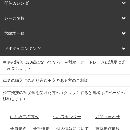
はじめての方へ
開催カレンダー
競輪
レース情報
オートレース
レース予想
競輪場一覧
競輪くじ
レース結果
北日本
函館競輪場
青森競輪場
いわき平競輪場
おすすめコンテンツ
車券の購入は20歳になってから ～競輪・オートレースは適度に楽
Dokanto!
キャリーオーバー一覧
関
競輪選手情報
弥彦競輪場
前橋競輪場
取手競輪場
宇都宮競輪場
しみましょう～
東
大宮競輪場
西武園競輪場
京王閣競輪場
立川競輪場
チャリロトプラザ
Perfecta Navi
車券の購入にのめり込む不安のある方のご相談
南
松戸競輪場
千葉競輪場
川崎競輪場
平塚競輪場
公営競技の払戻金を受けた方へ（クリックすると国税庁のページへ
netkeirin
関
移動します）
小田原競輪場
伊東競輪場
静岡競輪場
東
ケイリンガル
中
名古屋競輪場
岐阜競輪場
大垣競輪場
豊橋競輪場
はじめての方へ
ヘルプセンター
お問い合わせ
部
チャリレンジャー
富山競輪場
松阪競輪場
四日市競輪場
会員規約
会社概要
個人情報について
推奨動作環境