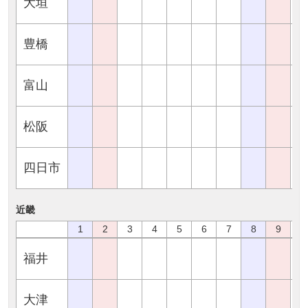
大垣
豊橋
富山
松阪
四日市
近畿
1
2
3
4
5
6
7
8
9
1
福井
大津