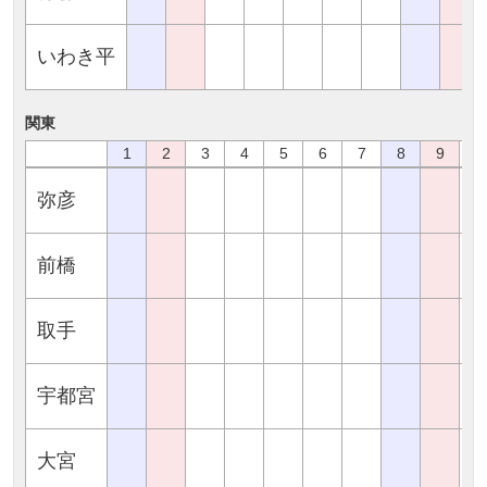
いわき平
関東
1
2
3
4
5
6
7
8
9
1
弥彦
前橋
取手
宇都宮
大宮