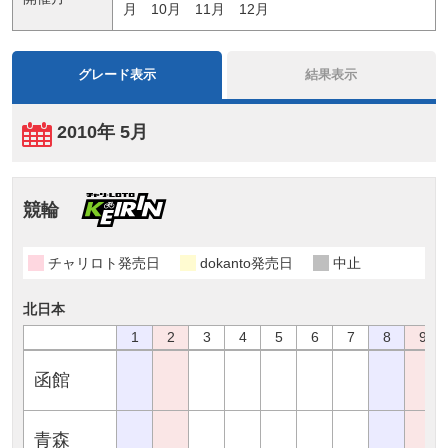
月
10月
11月
12月
グレード表示
結果表示
2010年 5月
競輪
チャリロト発売日
dokanto発売日
中止
北日本
1
2
3
4
5
6
7
8
9
函館
青森