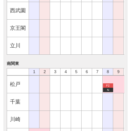
西武園
京王閣
立川
南関東
1
2
3
4
5
6
7
8
9
1
松戸
F2
N
千葉
川崎