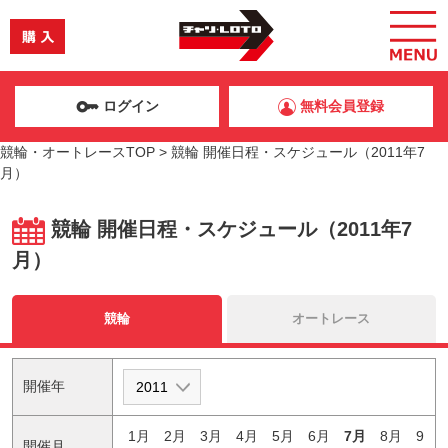
ログイン
無料会員登録
競輪・オートレースTOP
>
競輪 開催日程・スケジュール（2011年7
月）
競輪 開催日程・スケジュール（2011年7
月）
競輪
オートレース
開催年
1月
2月
3月
4月
5月
6月
7月
8月
9
開催月