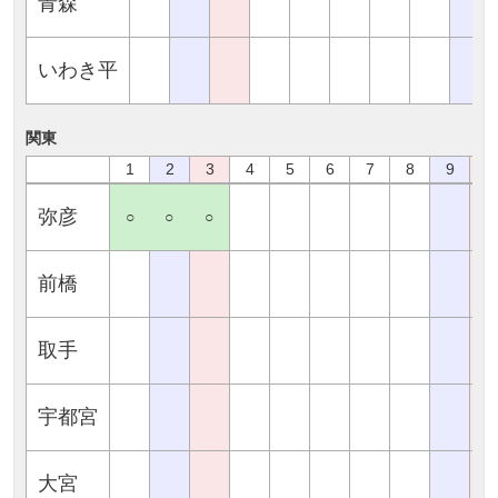
青森
いわき平
関東
1
2
3
4
5
6
7
8
9
1
弥彦
○
○
○
前橋
取手
宇都宮
大宮