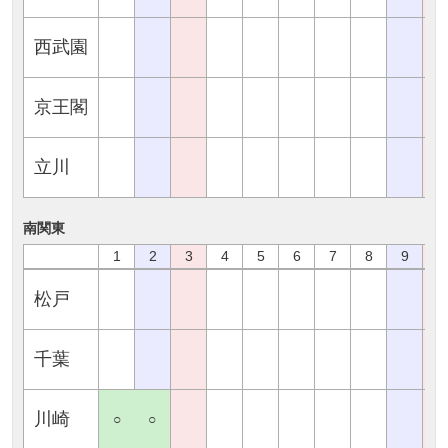
西武園
京王閣
立川
南関東
1
2
3
4
5
6
7
8
9
1
松戸
千葉
川崎
○
○