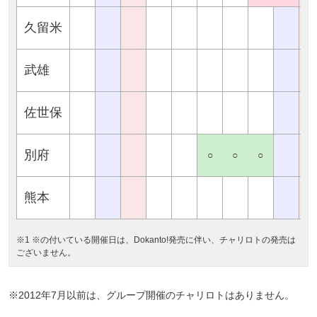
久留米
武雄
佐世保
別府
○
○
○
熊本
※1 ※の付いている開催日は、Dokanto!発売に伴い、チャリロトの発売は
ございません。
※2012年7月以前は、グループ開催のチャリロトはありません。