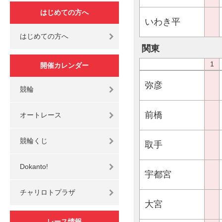
はじめての方へ
いわき平
はじめての方へ
関東
1
開催カレンダー
弥彦
競輪
前橋
オートレース
競輪くじ
取手
Dokanto!
宇都宮
チャリロトプラザ
大宮
レース情報