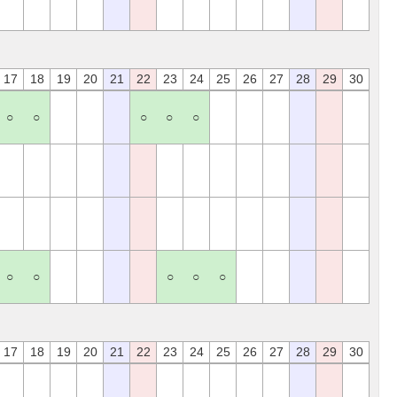
17
18
19
20
21
22
23
24
25
26
27
28
29
30
○
○
○
○
○
○
○
○
○
○
17
18
19
20
21
22
23
24
25
26
27
28
29
30