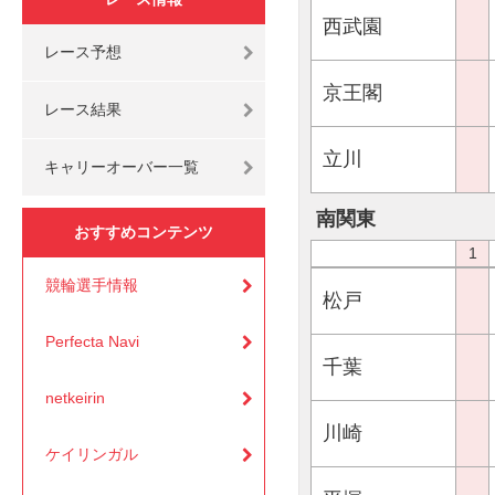
西武園
レース予想
京王閣
レース結果
立川
キャリーオーバー一覧
南関東
おすすめコンテンツ
1
競輪選手情報
松戸
Perfecta Navi
千葉
netkeirin
川崎
ケイリンガル