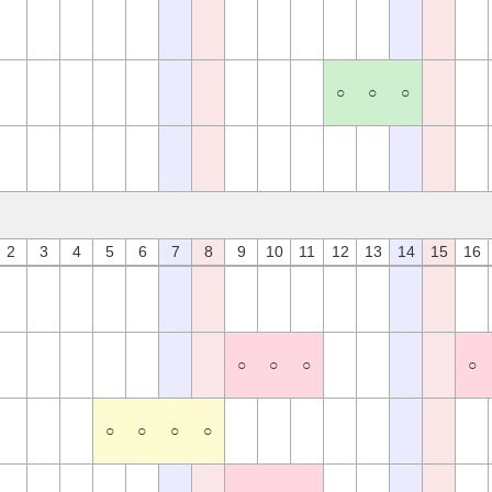
○
○
○
2
3
4
5
6
7
8
9
10
11
12
13
14
15
16
○
○
○
○
○
○
○
○