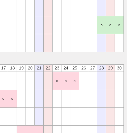
○
○
○
17
18
19
20
21
22
23
24
25
26
27
28
29
30
○
○
○
○
○