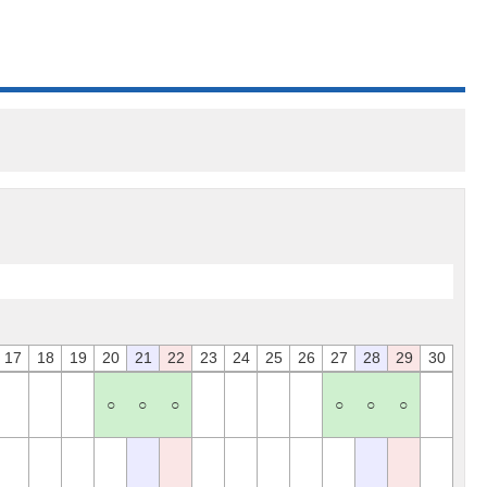
17
18
19
20
21
22
23
24
25
26
27
28
29
30
○
○
○
○
○
○