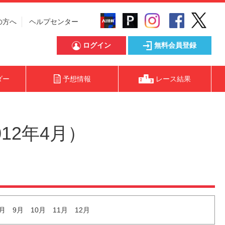
の方へ
ヘルプセンター
ログイン
無料会員登録
ダー
予想情報
レース結果
12年4月）
月
9月
10月
11月
12月