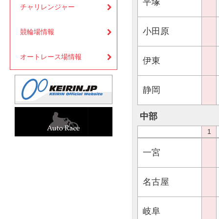
平塚
チャリレンジャー
小田原
競輪場情報
オートレース場情報
伊東
静岡
中部
1
一宮
名古屋
岐阜