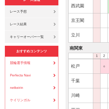
西武園
レース予想
京王閣
レース結果
立川
キャリーオーバー一覧
南関東
おすすめコンテンツ
1
2
競輪選手情報
松戸
○
Perfecta Navi
千葉
netkeirin
川崎
ケイリンガル