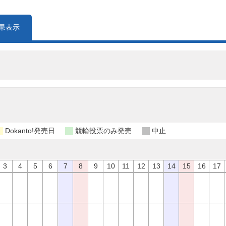
果表示
Dokanto!発売日
競輪投票のみ発売
中止
3
4
5
6
7
8
9
10
11
12
13
14
15
16
17