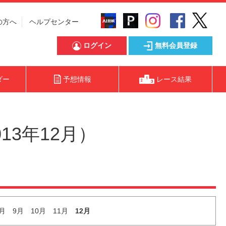
の方へ
ヘルプセンター
ログイン
無料会員登録
ダー
予想情報
レース結果
13年12月）
月
9月
10月
11月
12月