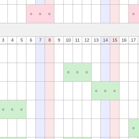
○
○
○
○
3
4
5
6
7
8
9
10
11
12
13
14
15
16
17
○
○
○
○
○
○
○
○
○
○