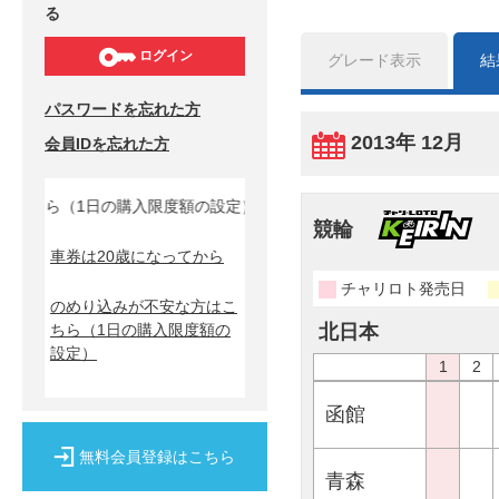
る
ログイン
グレード表示
結
パスワードを忘れた方
2013年 12月
会員IDを忘れた方
ら（1日の購入限度額の設定）↓
競輪
車券は20歳になってから
チャリロト発売日
のめり込みが不安な方はこ
ちら
（1日の購入限度額の
北日本
設定）
1
2
函館
無料会員登録はこちら
青森