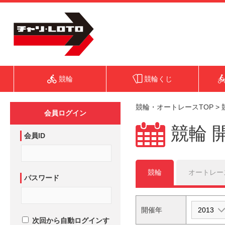
競輪
競輪くじ
競輪・オートレースTOP
>
会員ログイン
競輪 
会員ID
競輪
オートレー
パスワード
開催年
次回から自動ログインす