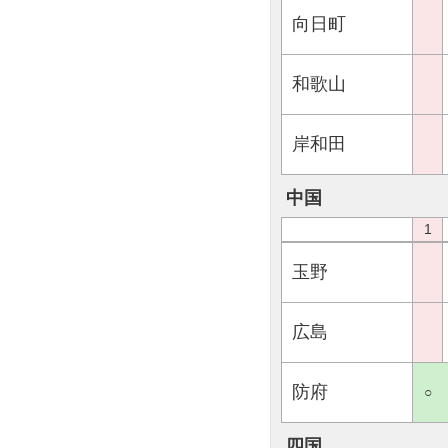
向日町
和歌山
岸和田
中国
1
玉野
広島
防府
○
四国