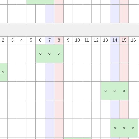
2
3
4
5
6
7
8
9
10
11
12
13
14
15
16
○
○
○
○
○
○
○
○
○
○