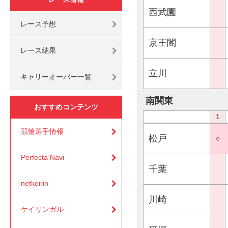
西武園
レース予想
京王閣
レース結果
立川
キャリーオーバー一覧
南関東
おすすめコンテンツ
1
競輪選手情報
松戸
○
Perfecta Navi
千葉
netkeirin
川崎
ケイリンガル