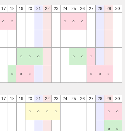
17
18
19
20
21
22
23
24
25
26
27
28
29
30
○
○
○
○
○
○
○
○
○
○
○
○
○
○
○
○
○
17
18
19
20
21
22
23
24
25
26
27
28
29
30
○
○
○
○
○
○
○
○