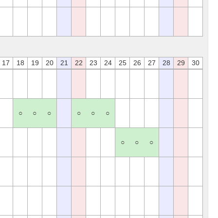
17
18
19
20
21
22
23
24
25
26
27
28
29
30
○
○
○
○
○
○
○
○
○