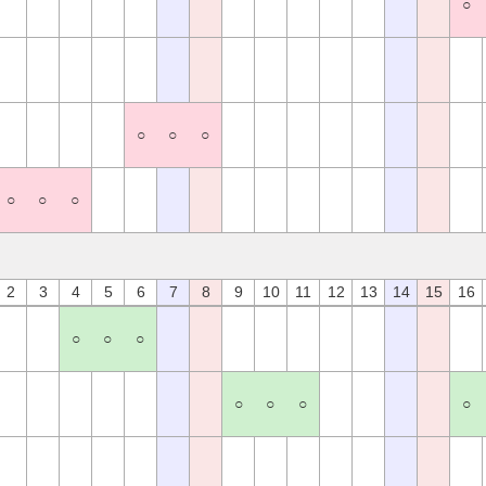
○
○
○
○
○
○
○
2
3
4
5
6
7
8
9
10
11
12
13
14
15
16
○
○
○
○
○
○
○