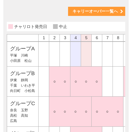
キャリーオーバー一覧へ
チャリロト発売日
中止
1
2
3
4
5
6
7
8
9
グループA
平塚
川崎
小田原
松山
グループB
伊東
静岡
○
○
○
○
○
○
千葉
いわき平
向日町
小松島
グループC
奈良
玉野
○
○
○
○
○
○
○
高松
高知
広島