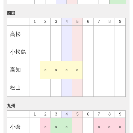
四国
1
2
3
4
5
6
7
8
9
1
高松
小松島
高知
○
○
○
○
松山
九州
1
2
3
4
5
6
7
8
9
1
小倉
○
○
○
○
○
○