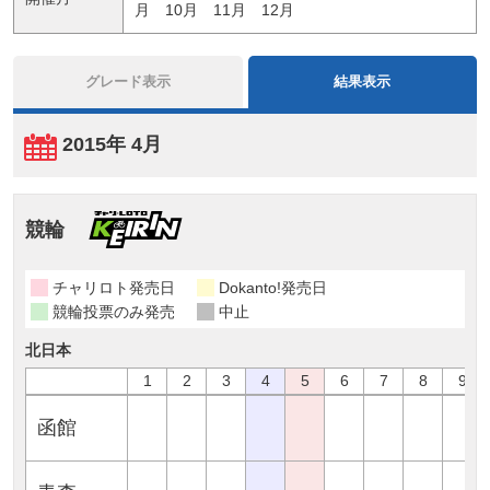
月
10月
11月
12月
グレード表示
結果表示
2015年 4月
競輪
チャリロト発売日
Dokanto!発売日
競輪投票のみ発売
中止
北日本
1
2
3
4
5
6
7
8
9
函館