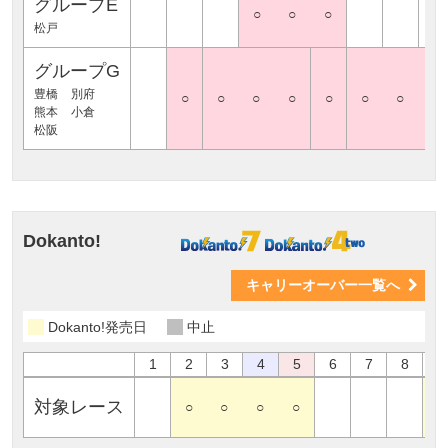
グループE
○
○
○
松戸
グループG
豊橋
別府
○
○
○
○
○
○
○
○
熊本
小倉
松阪
Dokanto!
キャリーオーバー一覧へ
Dokanto!発売日
中止
1
2
3
4
5
6
7
8
9
対象レース
○
○
○
○
○