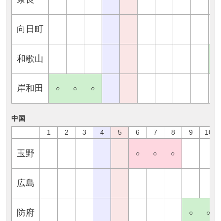
向日町
和歌山
○
岸和田
○
○
○
中国
1
2
3
4
5
6
7
8
9
10
玉野
○
○
○
広島
防府
○
○