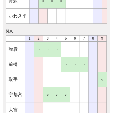
青森
○
○
○
いわき平
関東
1
2
3
4
5
6
7
8
9
1
弥彦
○
○
○
前橋
○
○
○
取手
○
○
宇都宮
○
○
○
大宮