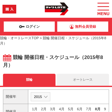
ログイン
無料会員登録
競輪・オートレースTOP
>
競輪 開催日程・スケジュール（2015年8
月）
競輪 開催日程・スケジュール（2015年8
月）
競輪
オートレース
開催年
1月
2月
3月
4月
5月
6月
7月
8月
9
開催月