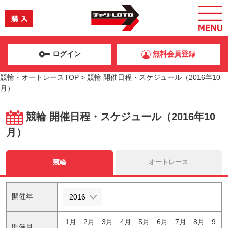
ログイン
無料会員登録
競輪・オートレースTOP
>
競輪 開催日程・スケジュール（2016年10
月）
競輪 開催日程・スケジュール（2016年10
月）
競輪
オートレース
開催年
1月
2月
3月
4月
5月
6月
7月
8月
9
開催月